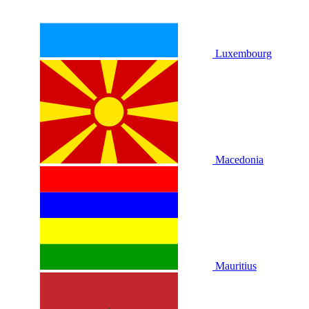
Luxembourg
Macedonia
Mauritius