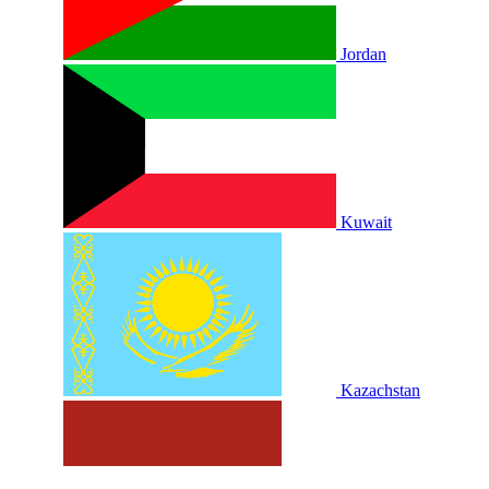
Jordan
Kuwait
Kazachstan