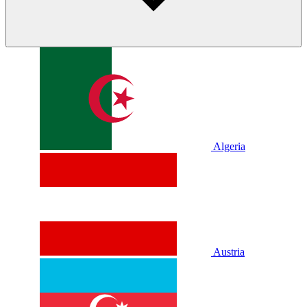
Algeria
Austria