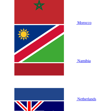
Morocco
Namibia
Netherlands