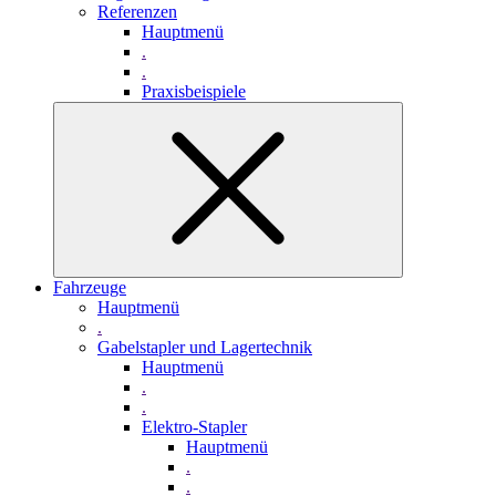
Referenzen
Hauptmenü
.
.
Praxisbeispiele
Fahrzeuge
Hauptmenü
.
Gabelstapler und Lagertechnik
Hauptmenü
.
.
Elektro-Stapler
Hauptmenü
.
.