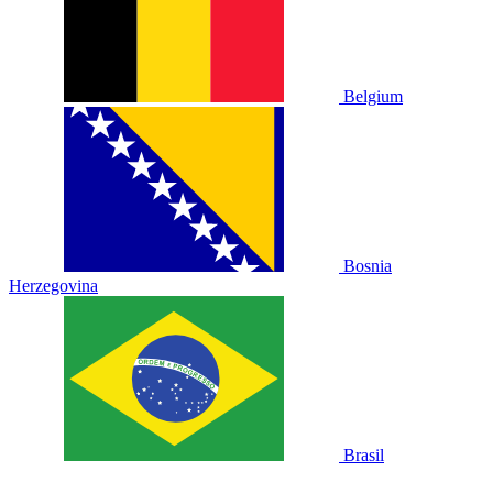
Belgium
Bosnia
Herzegovina
Brasil