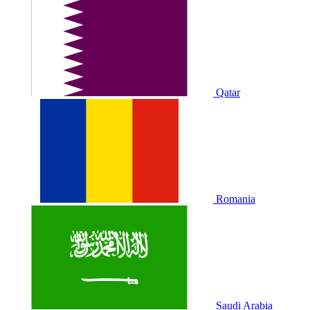
Qatar
Romania
Saudi Arabia