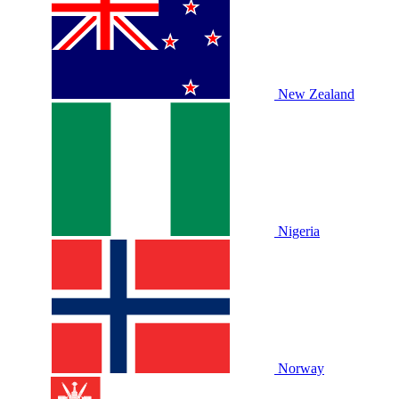
New Zealand
Nigeria
Norway