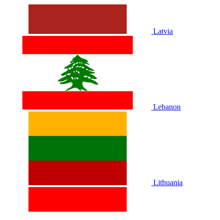
Latvia
Lebanon
Lithuania