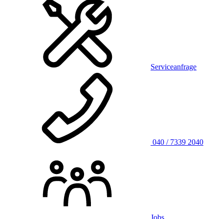
Serviceanfrage
040 / 7339 2040
Jobs