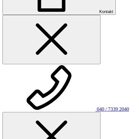
Kontakt
040 / 7339 2040