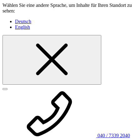
Wählen Sie eine andere Sprache, um Inhalte für Ihren Standort zu
sehen:
Deutsch
English
040 / 7339 2040