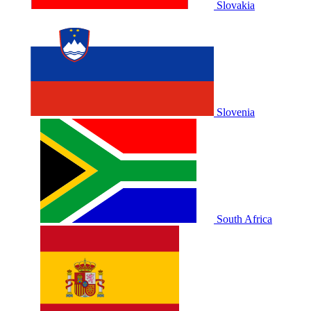
Slovakia
Slovenia
South Africa