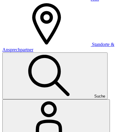
Standorte &
Ansprechpartner
Suche