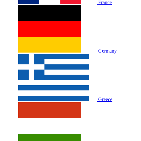
France
Germany
Greece