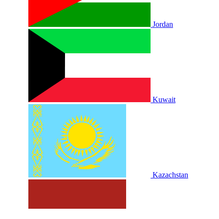
Jordan
Kuwait
Kazachstan