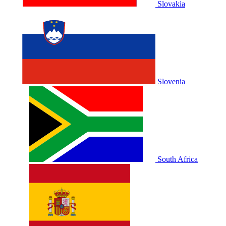
Slovakia
Slovenia
South Africa