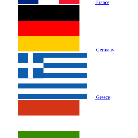
France
Germany
Greece