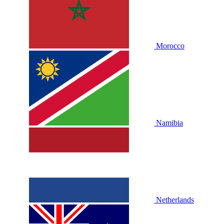
Morocco
Namibia
Netherlands