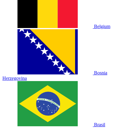
Belgium
Bosnia
Herzegovina
Brasil