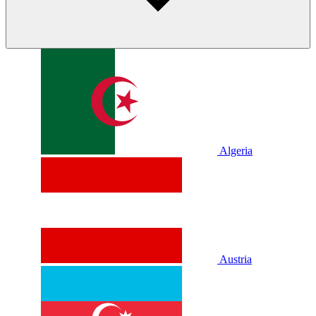
Algeria
Austria