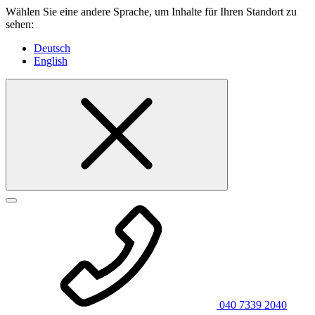
Wählen Sie eine andere Sprache, um Inhalte für Ihren Standort zu
sehen:
Deutsch
English
040 7339 2040