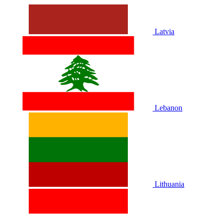
Latvia
Lebanon
Lithuania