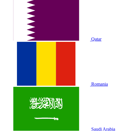
Qatar
Romania
Saudi Arabia