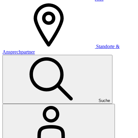
Standorte &
Ansprechpartner
Suche