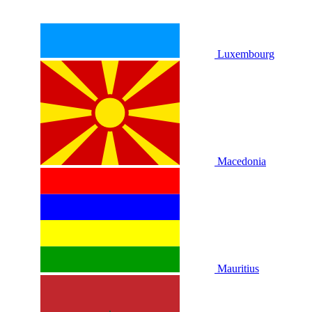
Luxembourg
Macedonia
Mauritius