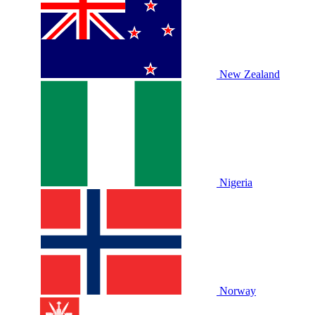
New Zealand
Nigeria
Norway