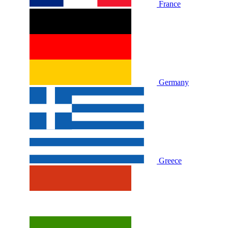
France
Germany
Greece