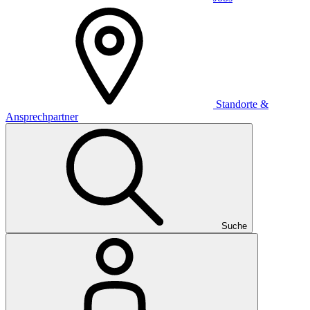
Standorte &
Ansprechpartner
Suche