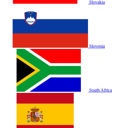
Slovakia
Slovenia
South Africa