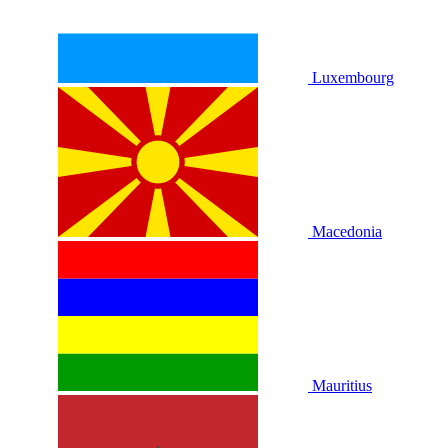
Luxembourg
Macedonia
Mauritius