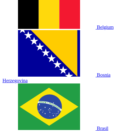
Belgium
Bosnia
Herzegovina
Brasil