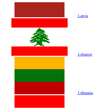
Latvia
Lebanon
Lithuania