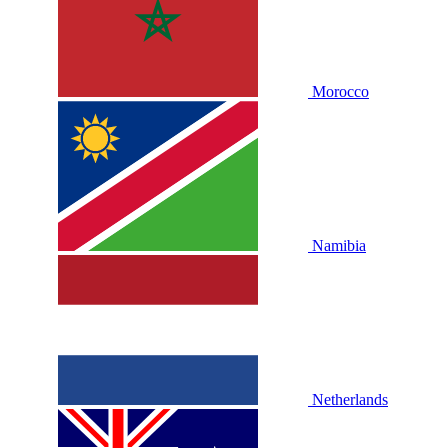
Morocco
Namibia
Netherlands