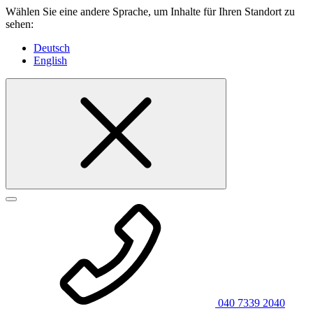
Wählen Sie eine andere Sprache, um Inhalte für Ihren Standort zu
sehen:
Deutsch
English
040 7339 2040