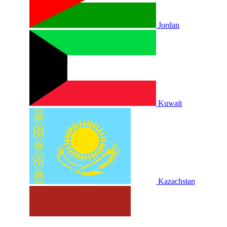
Jordan
Kuwait
Kazachstan