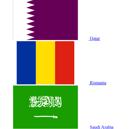
Qatar
Romania
Saudi Arabia