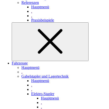
Referenzen
Hauptmenü
.
.
Praxisbeispiele
Fahrzeuge
Hauptmenü
.
Gabelstapler und Lagertechnik
Hauptmenü
.
.
Elektro-Stapler
Hauptmenü
.
.