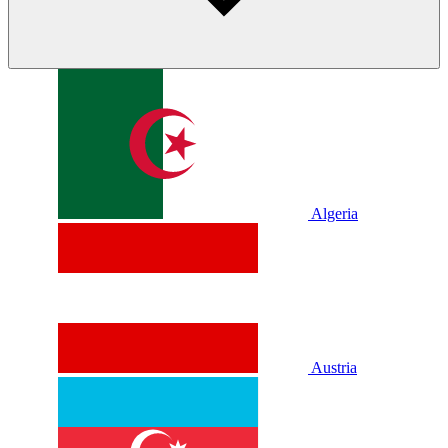
Algeria
Austria