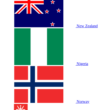
New Zealand
Nigeria
Norway