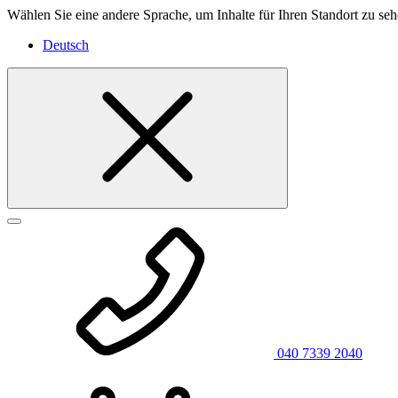
Wählen Sie eine andere Sprache, um Inhalte für Ihren Standort zu seh
Deutsch
040 7339 2040