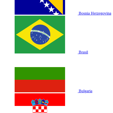
Bosnia Herzegovina
Brasil
Bulgaria