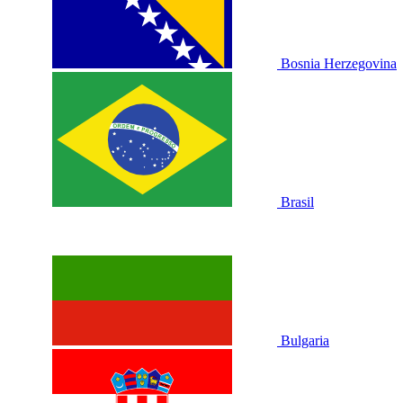
Bosnia Herzegovina
Brasil
Bulgaria