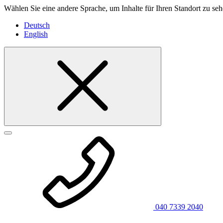
Wählen Sie eine andere Sprache, um Inhalte für Ihren Standort zu seh
Deutsch
English
040 7339 2040