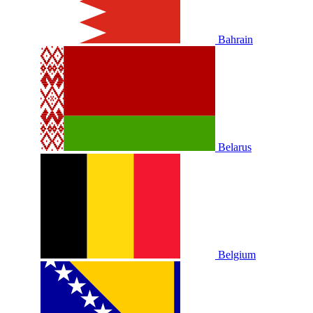
Bahrain
Belarus
Belgium