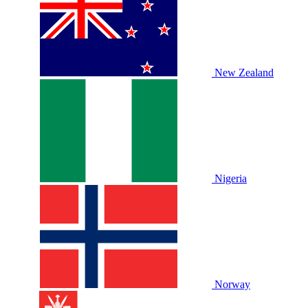
New Zealand
Nigeria
Norway