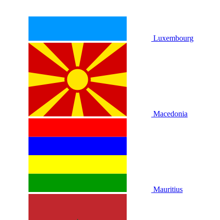
Luxembourg
Macedonia
Mauritius