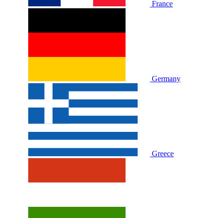
France
Germany
Greece