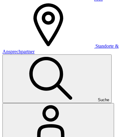
Standorte &
Ansprechpartner
Suche