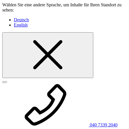
Wählen Sie eine andere Sprache, um Inhalte für Ihren Standort zu
sehen:
Deutsch
English
040 7339 2040