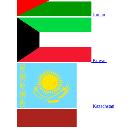
Jordan
Kuwait
Kazachstan