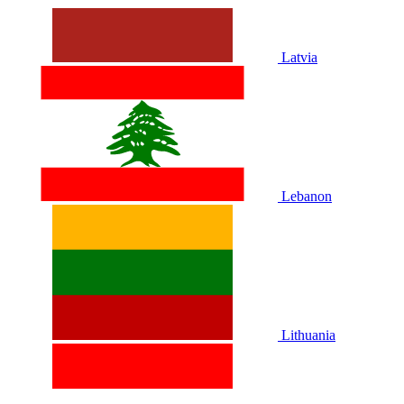
Latvia
Lebanon
Lithuania