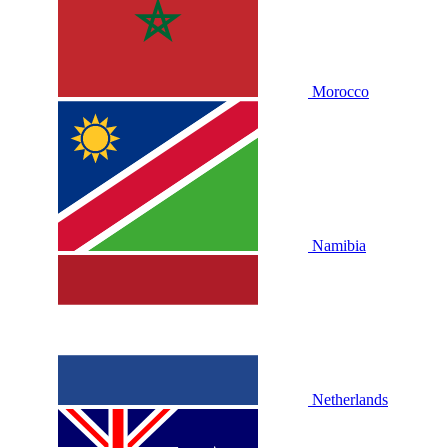
Morocco
Namibia
Netherlands