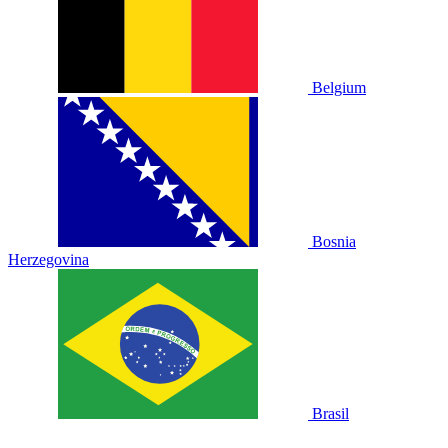
Belgium
Bosnia
Herzegovina
Brasil