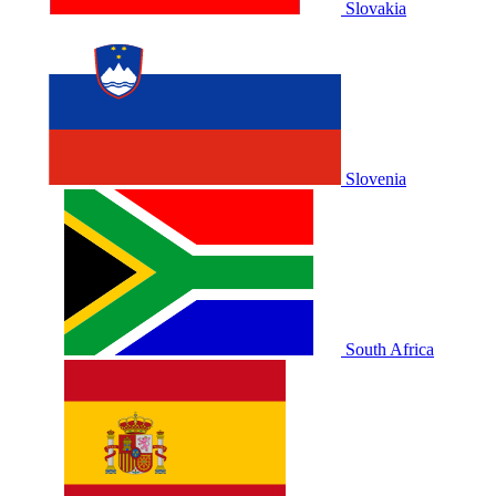
Slovakia
Slovenia
South Africa