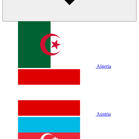
Algeria
Austria