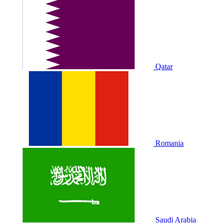
Qatar
Romania
Saudi Arabia