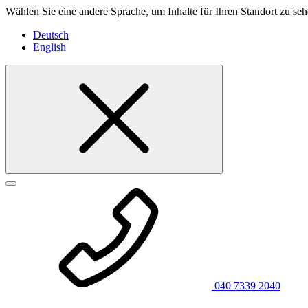
Wählen Sie eine andere Sprache, um Inhalte für Ihren Standort zu seh
Deutsch
English
040 7339 2040