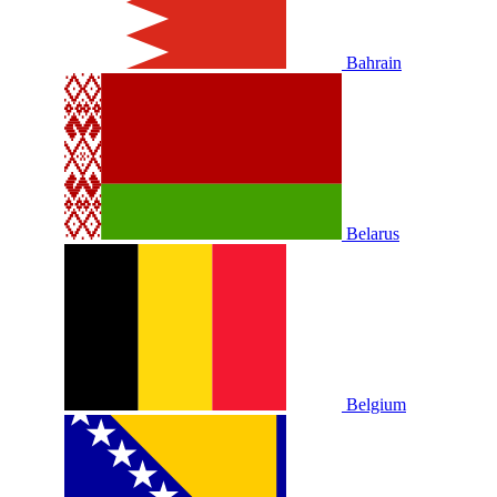
Bahrain
Belarus
Belgium