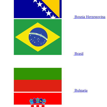
Bosnia Herzegovina
Brasil
Bulgaria