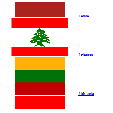
Latvia
Lebanon
Lithuania