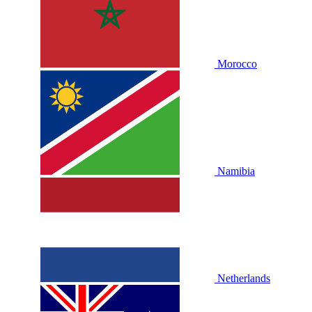
Morocco
Namibia
Netherlands