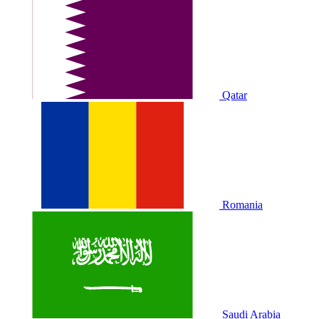
Qatar
Romania
Saudi Arabia