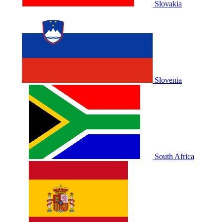
Slovakia
Slovenia
South Africa