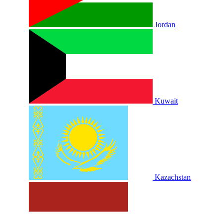
Jordan
Kuwait
Kazachstan