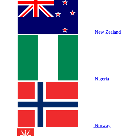
New Zealand
Nigeria
Norway