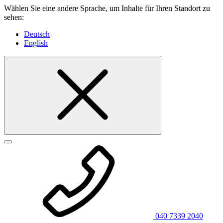
Wählen Sie eine andere Sprache, um Inhalte für Ihren Standort zu
sehen:
Deutsch
English
040 7339 2040