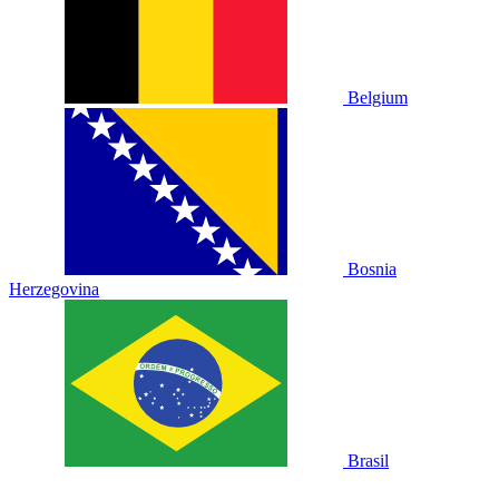
Belgium
Bosnia
Herzegovina
Brasil