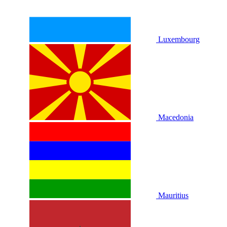
Luxembourg
Macedonia
Mauritius