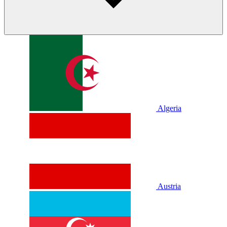
Algeria
Austria