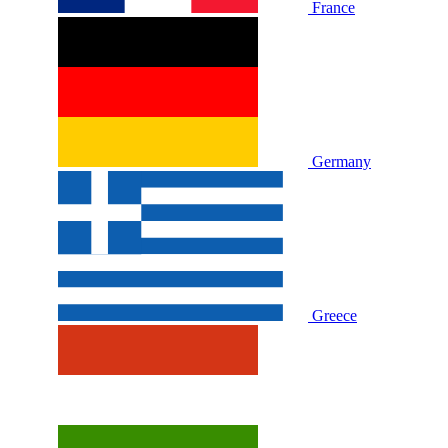
France
Germany
Greece