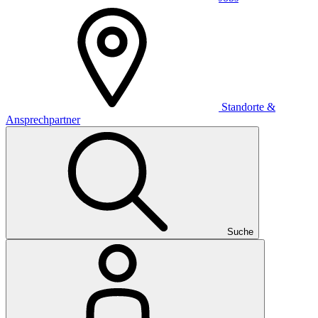
Standorte &
Ansprechpartner
Suche