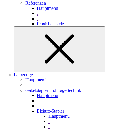
Referenzen
Hauptmenü
.
.
Praxisbeispiele
Fahrzeuge
Hauptmenü
.
Gabelstapler und Lagertechnik
Hauptmenü
.
.
Elektro-Stapler
Hauptmenü
.
.