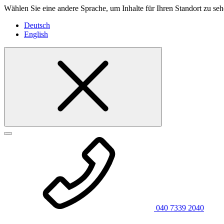
Wählen Sie eine andere Sprache, um Inhalte für Ihren Standort zu seh
Deutsch
English
040 7339 2040