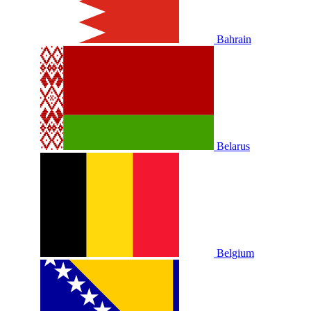
Bahrain
Belarus
Belgium