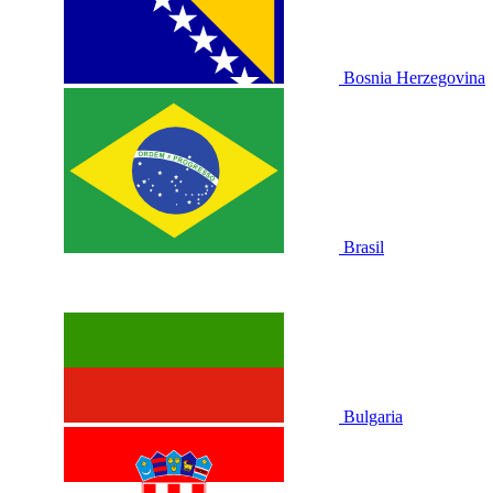
Bosnia Herzegovina
Brasil
Bulgaria