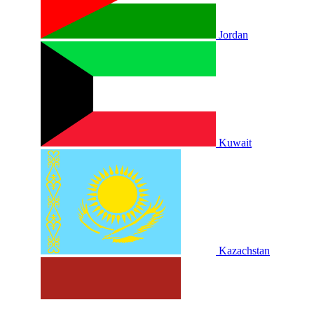
Jordan
Kuwait
Kazachstan