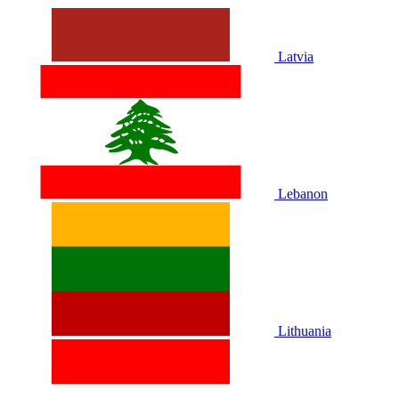
Latvia
Lebanon
Lithuania