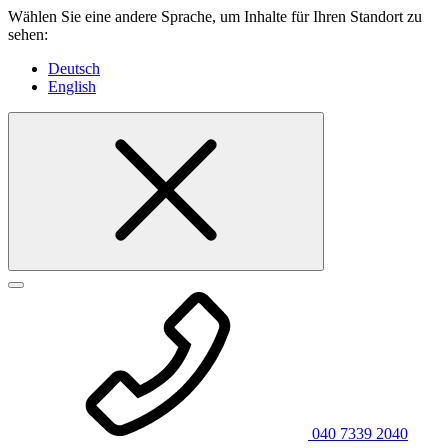
Wählen Sie eine andere Sprache, um Inhalte für Ihren Standort zu
sehen:
Deutsch
English
040 7339 2040