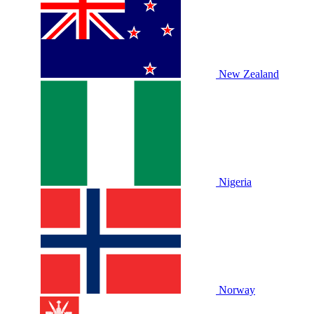
New Zealand
Nigeria
Norway