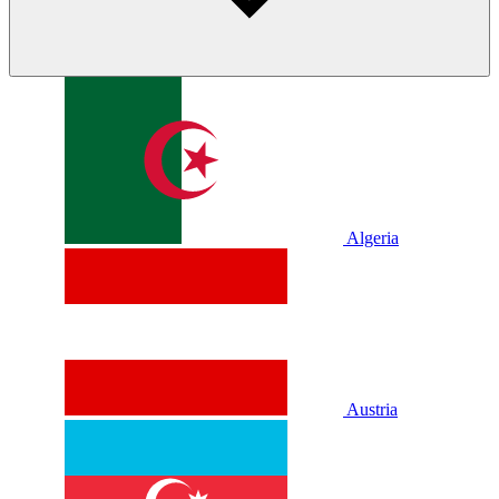
Algeria
Austria