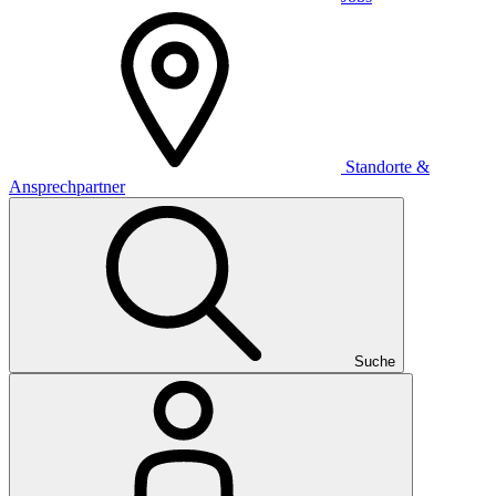
Standorte &
Ansprechpartner
Suche