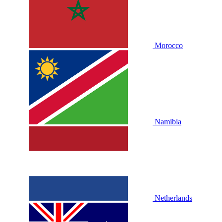
Morocco
Namibia
Netherlands