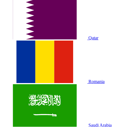
Qatar
Romania
Saudi Arabia