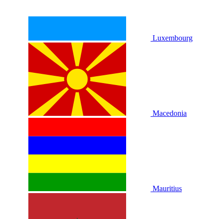
Luxembourg
Macedonia
Mauritius