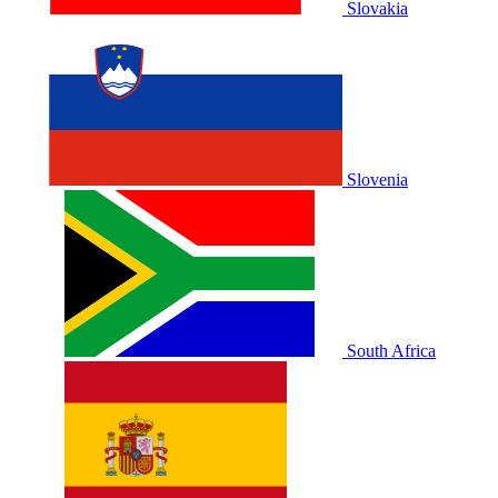
Slovakia
Slovenia
South Africa