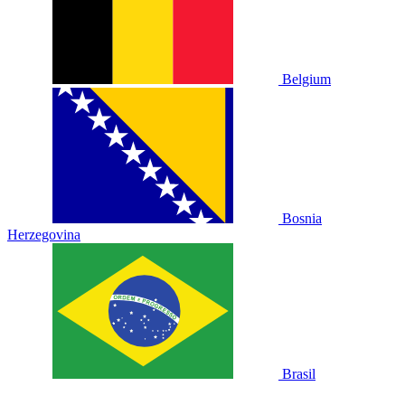
Belgium
Bosnia
Herzegovina
Brasil