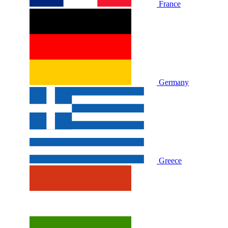
France
Germany
Greece