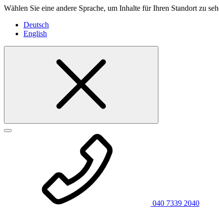
Wählen Sie eine andere Sprache, um Inhalte für Ihren Standort zu seh
Deutsch
English
040 7339 2040