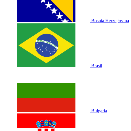
Bosnia Herzegovina
Brasil
Bulgaria