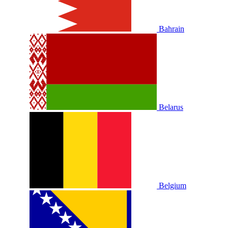
Bahrain
Belarus
Belgium