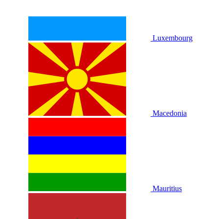
Luxembourg
Macedonia
Mauritius