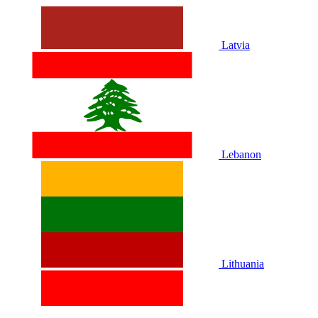
Latvia
Lebanon
Lithuania