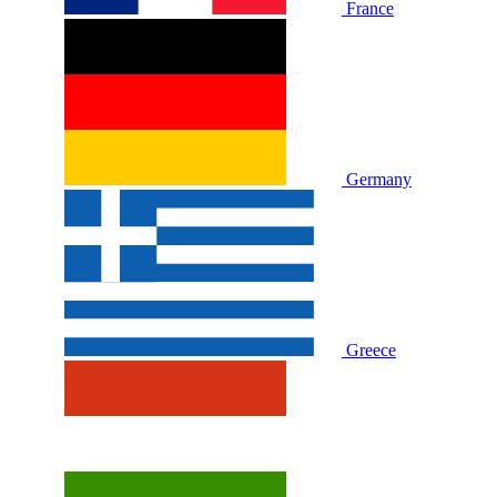
France
Germany
Greece