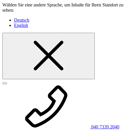
Wählen Sie eine andere Sprache, um Inhalte für Ihren Standort zu
sehen:
Deutsch
English
040 7339 2040