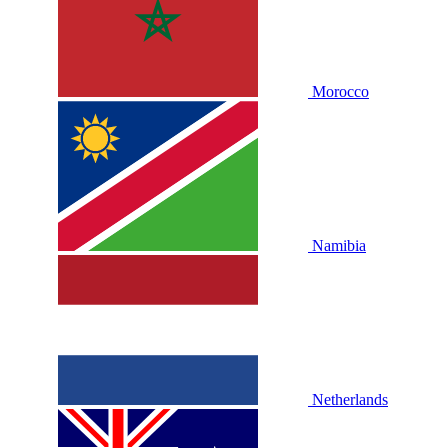
Morocco
Namibia
Netherlands