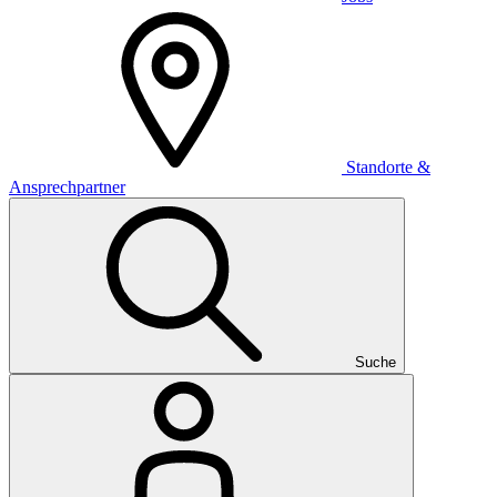
Standorte &
Ansprechpartner
Suche