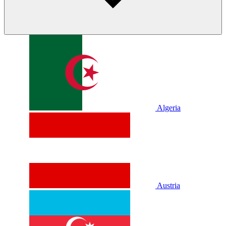
Algeria
Austria