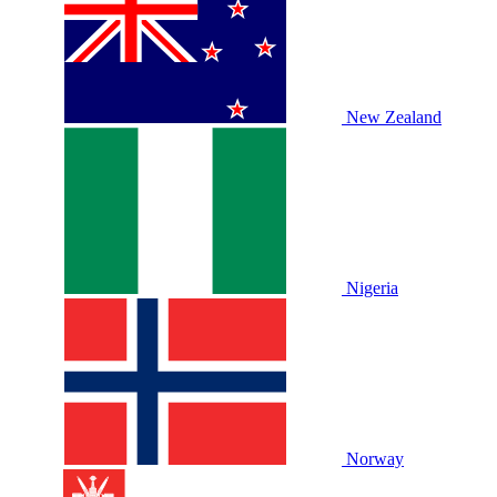
New Zealand
Nigeria
Norway