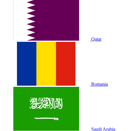
Qatar
Romania
Saudi Arabia