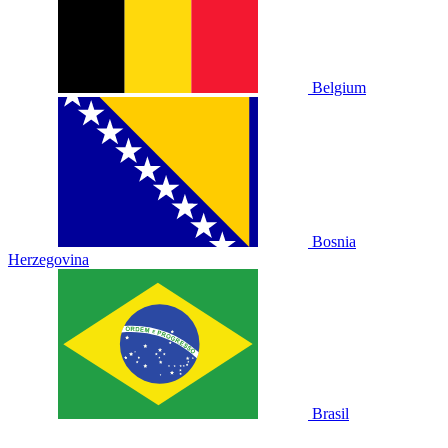
Belgium
Bosnia
Herzegovina
Brasil