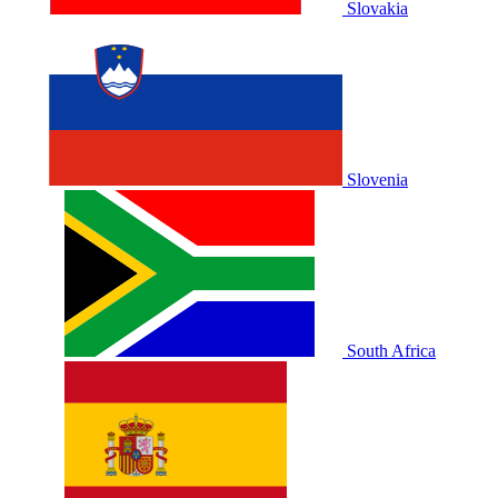
Slovakia
Slovenia
South Africa