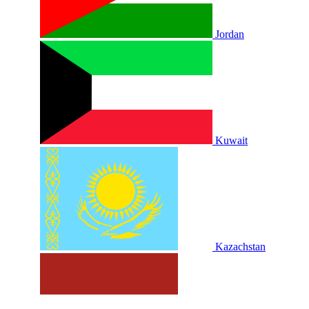
Jordan
Kuwait
Kazachstan