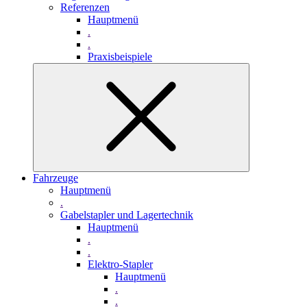
Referenzen
Hauptmenü
.
.
Praxisbeispiele
Fahrzeuge
Hauptmenü
.
Gabelstapler und Lagertechnik
Hauptmenü
.
.
Elektro-Stapler
Hauptmenü
.
.