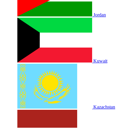
Jordan
Kuwait
Kazachstan