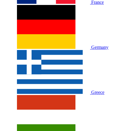
France
Germany
Greece