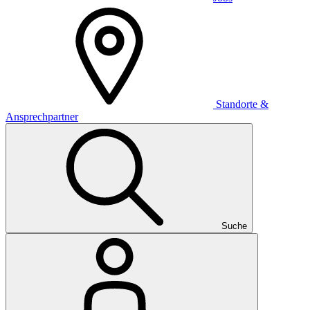
Standorte &
Ansprechpartner
Suche