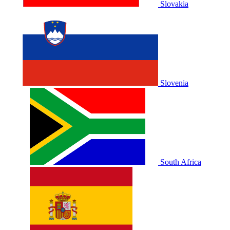
Slovakia
Slovenia
South Africa