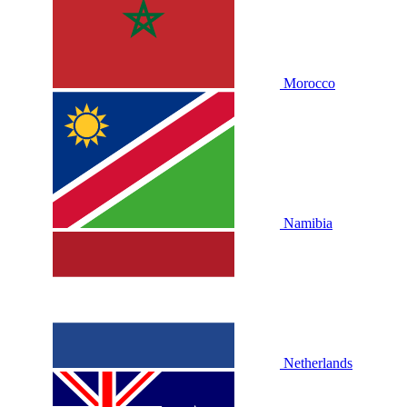
Morocco
Namibia
Netherlands