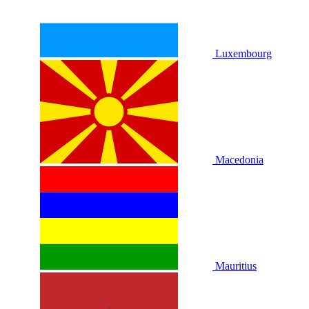
Luxembourg
Macedonia
Mauritius