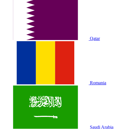
Qatar
Romania
Saudi Arabia