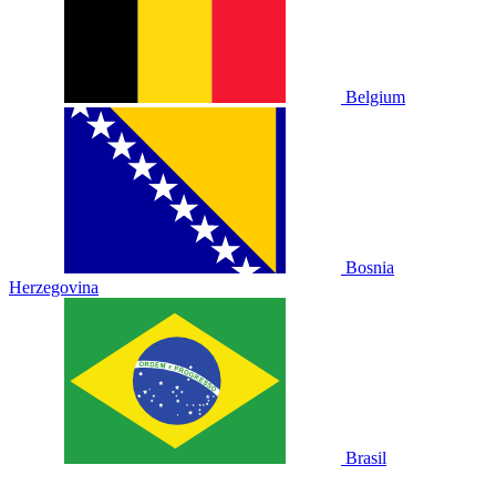
Belgium
Bosnia
Herzegovina
Brasil