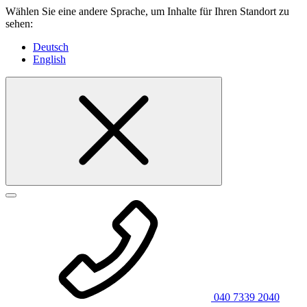
Wählen Sie eine andere Sprache, um Inhalte für Ihren Standort zu
sehen:
Deutsch
English
040 7339 2040