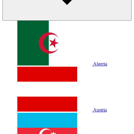
Algeria
Austria