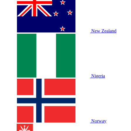
New Zealand
Nigeria
Norway