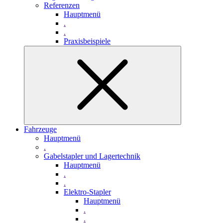
Referenzen
Hauptmenü
.
.
Praxisbeispiele
Fahrzeuge
Hauptmenü
.
Gabelstapler und Lagertechnik
Hauptmenü
.
.
Elektro-Stapler
Hauptmenü
.
.