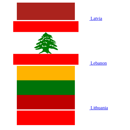
Latvia
Lebanon
Lithuania