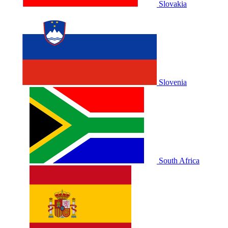
Slovakia
Slovenia
South Africa