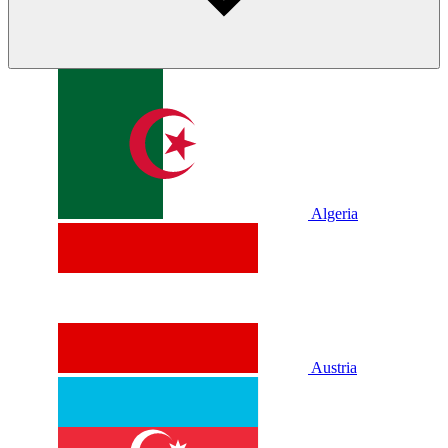
Algeria
Austria