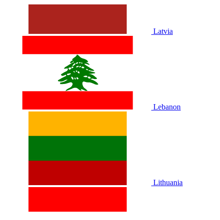
Latvia
Lebanon
Lithuania