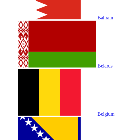
Bahrain
Belarus
Belgium