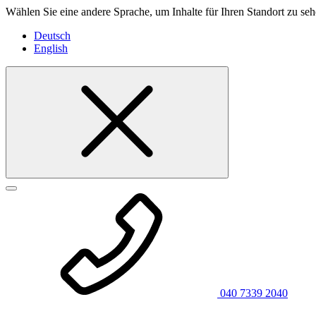
Wählen Sie eine andere Sprache, um Inhalte für Ihren Standort zu seh
Deutsch
English
040 7339 2040