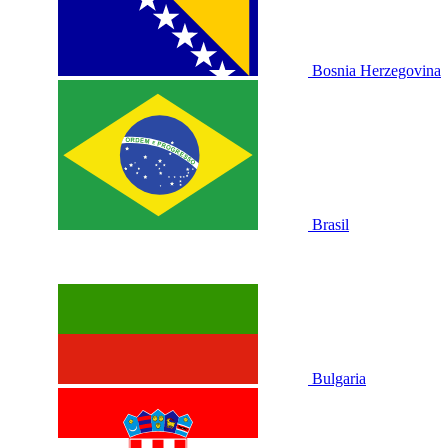
Bosnia Herzegovina
Brasil
Bulgaria