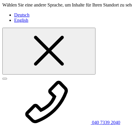
Wählen Sie eine andere Sprache, um Inhalte für Ihren Standort zu seh
Deutsch
English
040 7339 2040