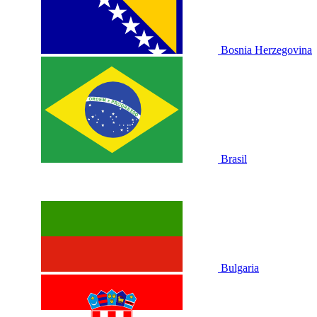
Bosnia Herzegovina
Brasil
Bulgaria