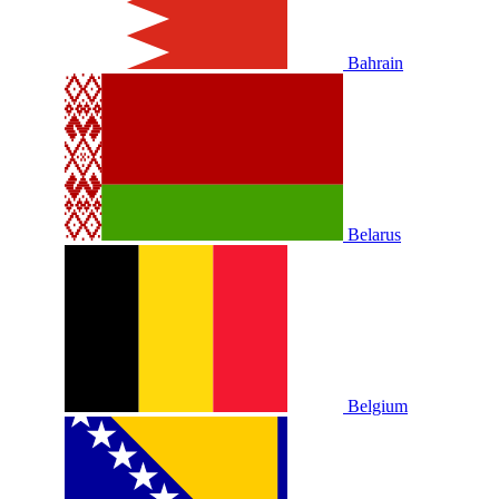
Bahrain
Belarus
Belgium