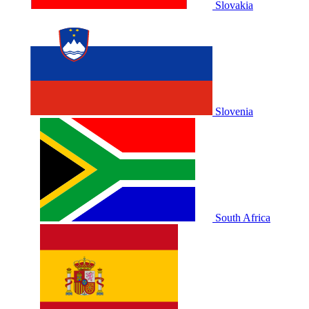
Slovakia
Slovenia
South Africa