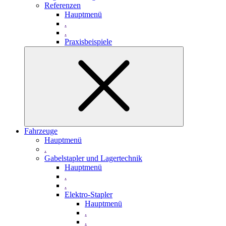
Referenzen
Hauptmenü
.
.
Praxisbeispiele
Fahrzeuge
Hauptmenü
.
Gabelstapler und Lagertechnik
Hauptmenü
.
.
Elektro-Stapler
Hauptmenü
.
.