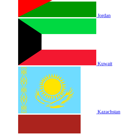
Jordan
Kuwait
Kazachstan