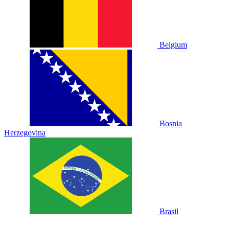
Belgium
Bosnia
Herzegovina
Brasil