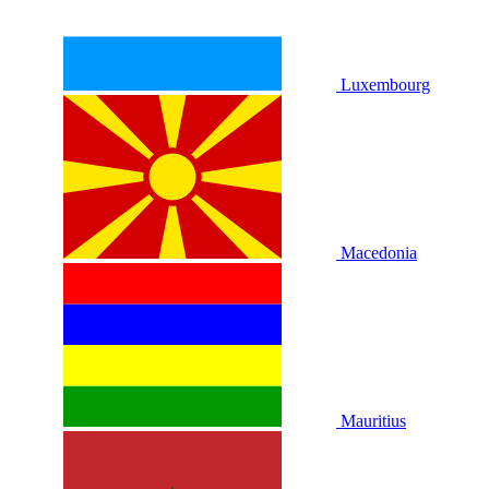
Luxembourg
Macedonia
Mauritius