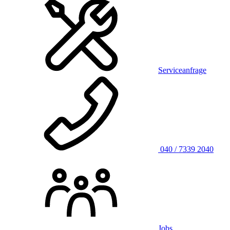
Serviceanfrage
040 / 7339 2040
Jobs