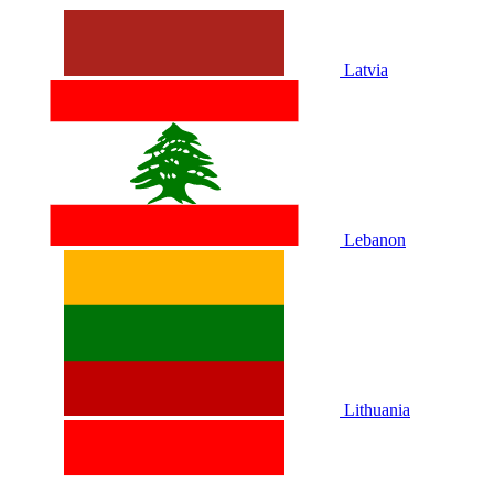
Latvia
Lebanon
Lithuania