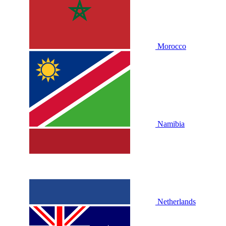
Morocco
Namibia
Netherlands