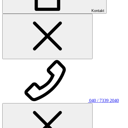
Kontakt
040 / 7339 2040