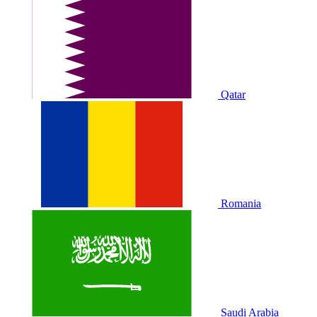
Qatar
Romania
Saudi Arabia