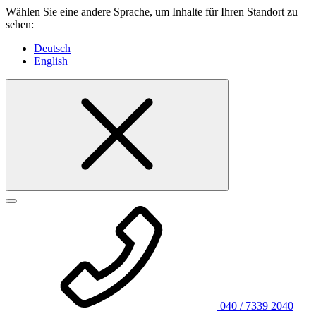
Wählen Sie eine andere Sprache, um Inhalte für Ihren Standort zu
sehen:
Deutsch
English
040 / 7339 2040