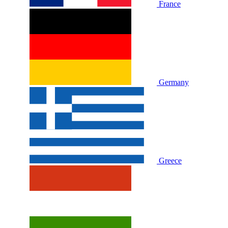
France
Germany
Greece