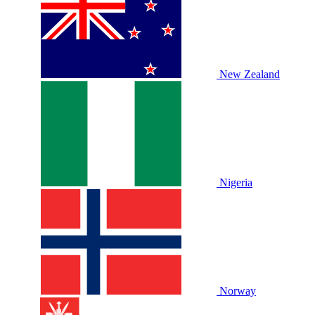
New Zealand
Nigeria
Norway