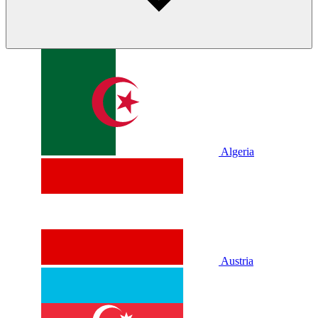
Algeria
Austria