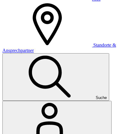
Standorte &
Ansprechpartner
Suche