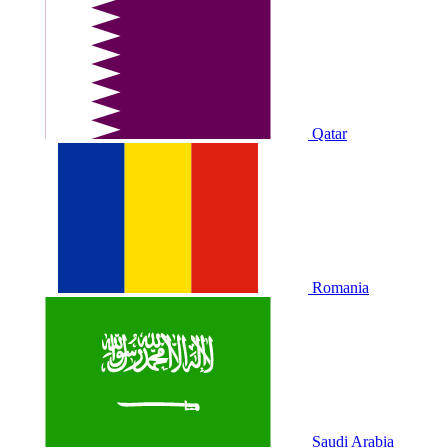
Qatar
Romania
Saudi Arabia