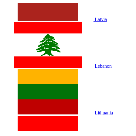
Latvia
Lebanon
Lithuania