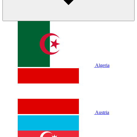
Algeria
Austria