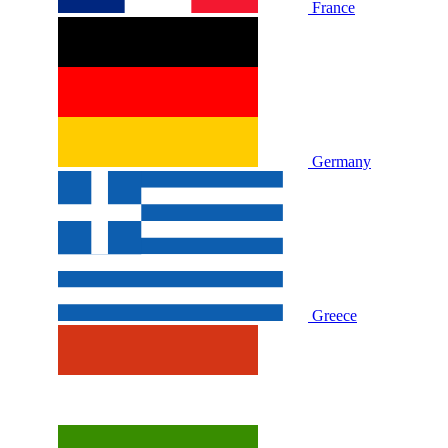
France
Germany
Greece