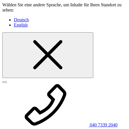
Wählen Sie eine andere Sprache, um Inhalte für Ihren Standort zu
sehen:
Deutsch
English
040 7339 2040