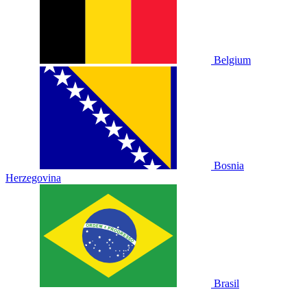
Belgium
Bosnia
Herzegovina
Brasil