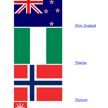
New Zealand
Nigeria
Norway