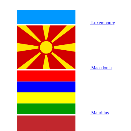
Luxembourg
Macedonia
Mauritius