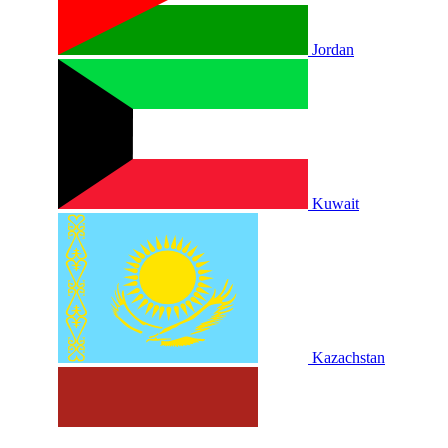
Jordan
Kuwait
Kazachstan