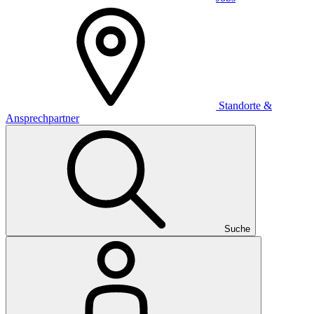
Standorte &
Ansprechpartner
Suche