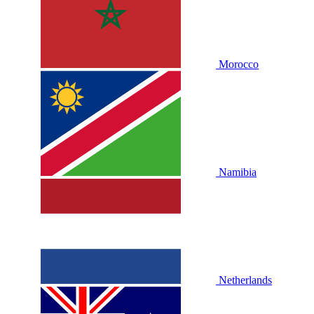
Morocco
Namibia
Netherlands