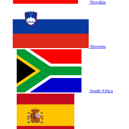
Slovakia
Slovenia
South Africa