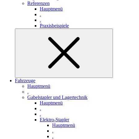
Referenzen
Hauptmenü
.
.
Praxisbeispiele
Fahrzeuge
Hauptmenü
.
Gabelstapler und Lagertechnik
Hauptmenü
.
.
Elektro-Stapler
Hauptmenü
.
.