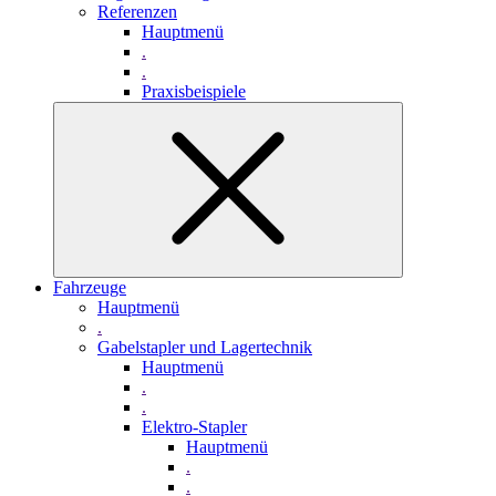
Referenzen
Hauptmenü
.
.
Praxisbeispiele
Fahrzeuge
Hauptmenü
.
Gabelstapler und Lagertechnik
Hauptmenü
.
.
Elektro-Stapler
Hauptmenü
.
.