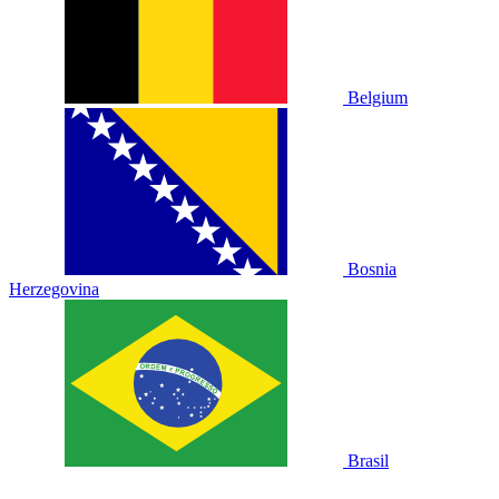
Belgium
Bosnia
Herzegovina
Brasil