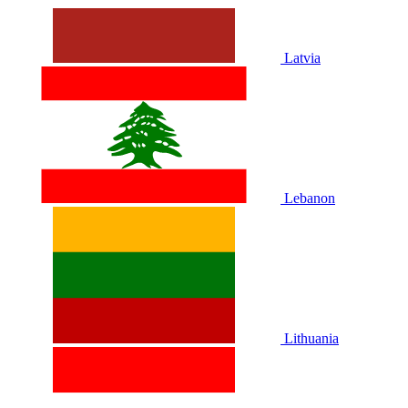
Latvia
Lebanon
Lithuania