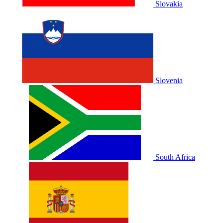
Slovakia
Slovenia
South Africa