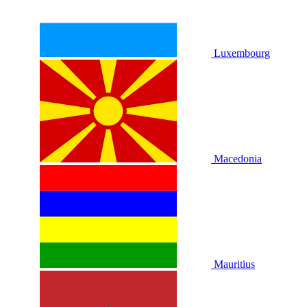
Luxembourg
Macedonia
Mauritius