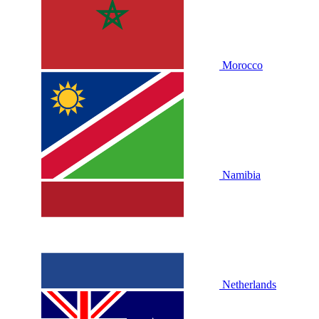
Morocco
Namibia
Netherlands