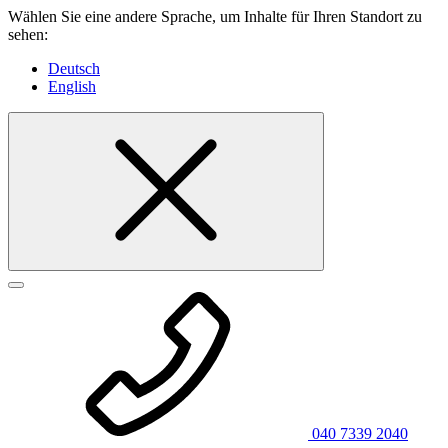
Wählen Sie eine andere Sprache, um Inhalte für Ihren Standort zu
sehen:
Deutsch
English
040 7339 2040