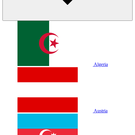
Algeria
Austria