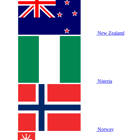
New Zealand
Nigeria
Norway