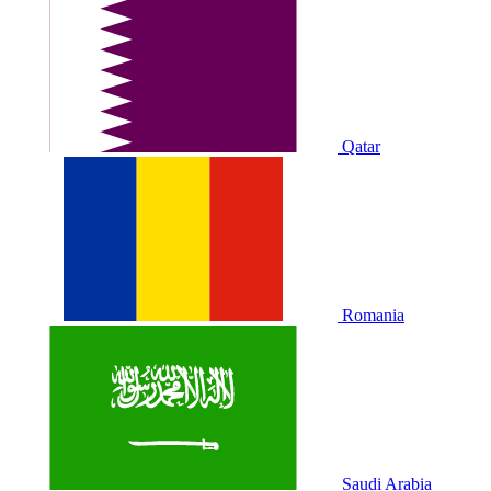
Qatar
Romania
Saudi Arabia