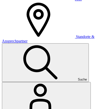
Standorte &
Ansprechpartner
Suche