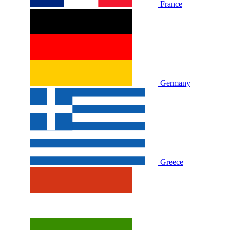
France
Germany
Greece