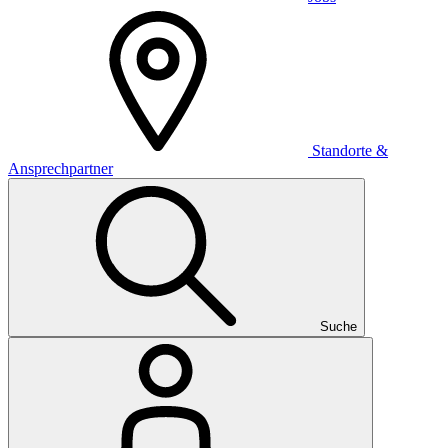
Standorte &
Ansprechpartner
Suche