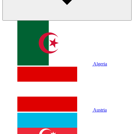
Algeria
Austria