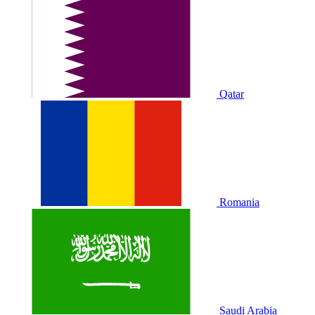
Qatar
Romania
Saudi Arabia