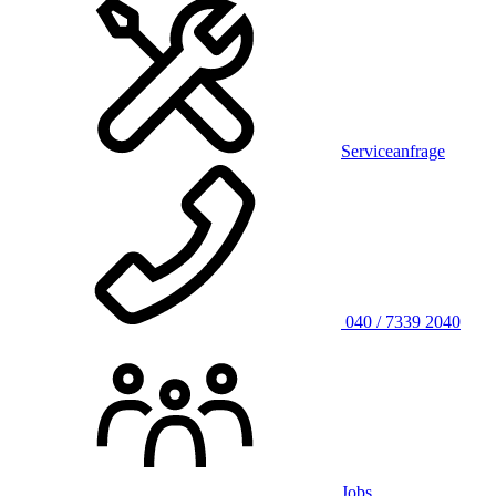
Serviceanfrage
040 / 7339 2040
Jobs