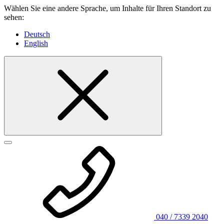
Wählen Sie eine andere Sprache, um Inhalte für Ihren Standort zu
sehen:
Deutsch
English
040 / 7339 2040