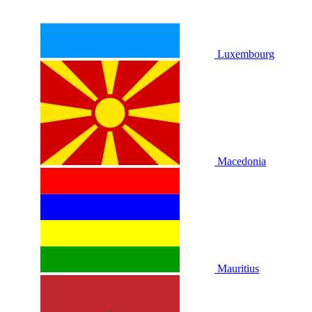
Luxembourg
Macedonia
Mauritius