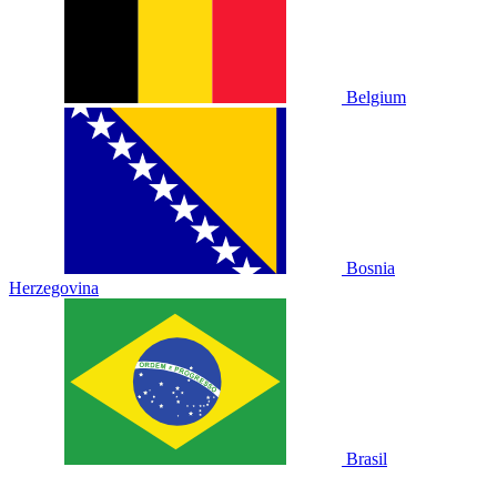
Belgium
Bosnia
Herzegovina
Brasil