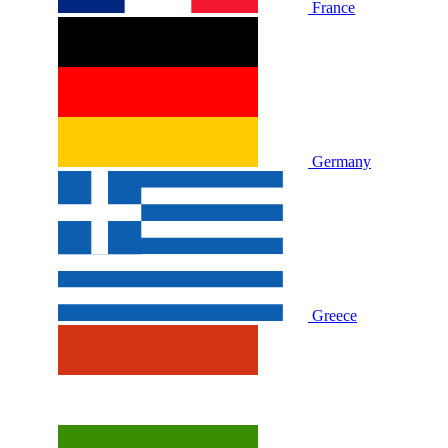
France
Germany
Greece