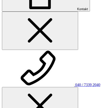
Kontakt
040 / 7339 2040