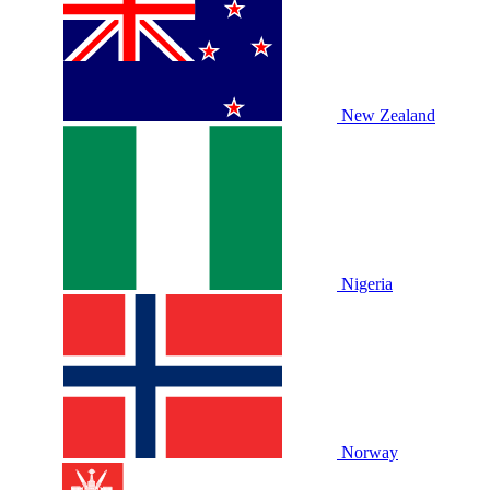
New Zealand
Nigeria
Norway