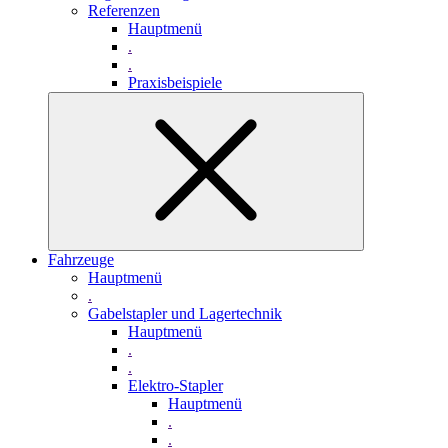
Referenzen
Hauptmenü
.
.
Praxisbeispiele
Fahrzeuge
Hauptmenü
.
Gabelstapler und Lagertechnik
Hauptmenü
.
.
Elektro-Stapler
Hauptmenü
.
.