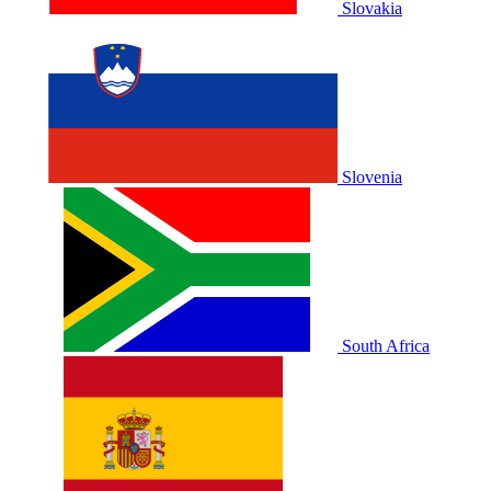
Slovakia
Slovenia
South Africa