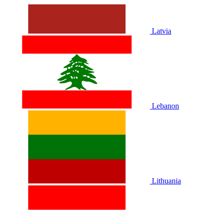
Latvia
Lebanon
Lithuania