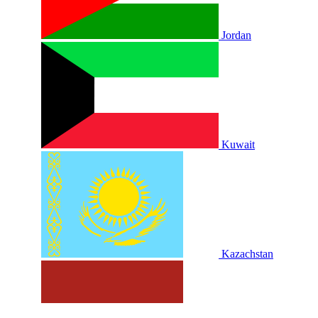
Jordan
Kuwait
Kazachstan