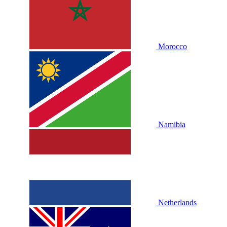
Morocco
Namibia
Netherlands