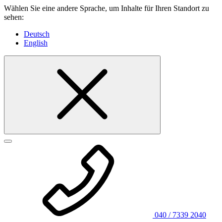
Wählen Sie eine andere Sprache, um Inhalte für Ihren Standort zu
sehen:
Deutsch
English
040 / 7339 2040