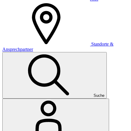
Standorte &
Ansprechpartner
Suche