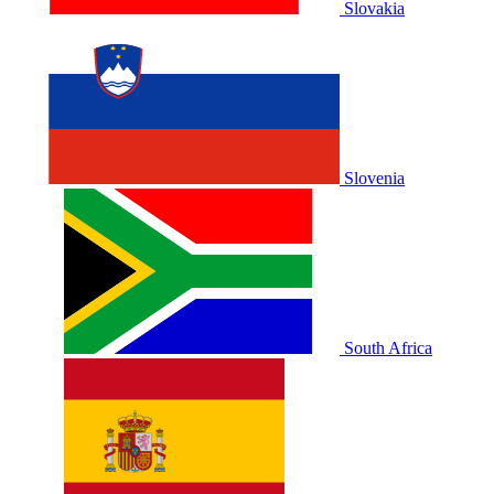
Slovakia
Slovenia
South Africa