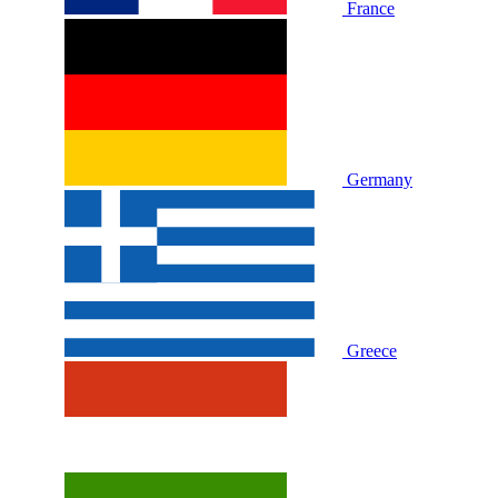
France
Germany
Greece