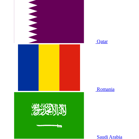
Qatar
Romania
Saudi Arabia