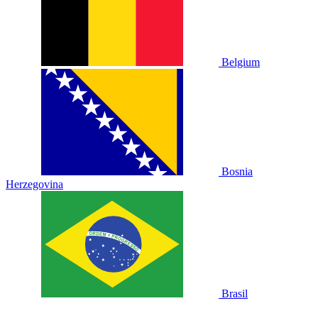
Belgium
Bosnia
Herzegovina
Brasil