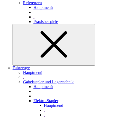
Referenzen
Hauptmenü
.
.
Praxisbeispiele
Fahrzeuge
Hauptmenü
.
Gabelstapler und Lagertechnik
Hauptmenü
.
.
Elektro-Stapler
Hauptmenü
.
.