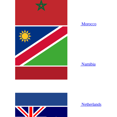
Morocco
Namibia
Netherlands