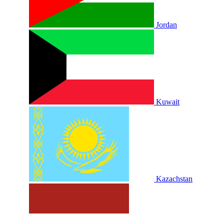
Jordan
Kuwait
Kazachstan