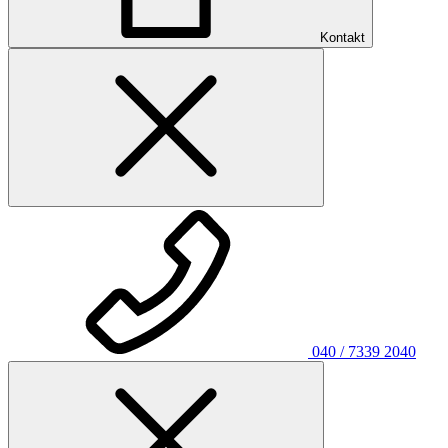
Kontakt
040 / 7339 2040