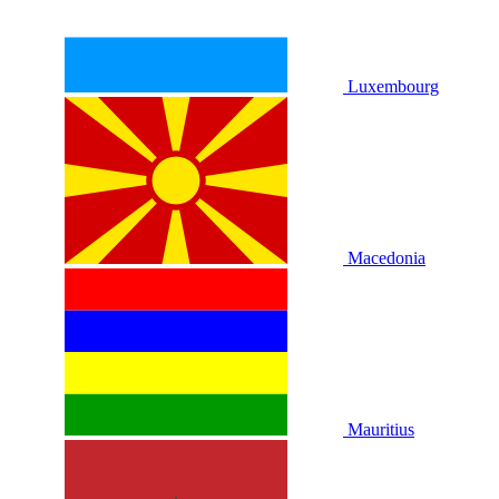
Luxembourg
Macedonia
Mauritius