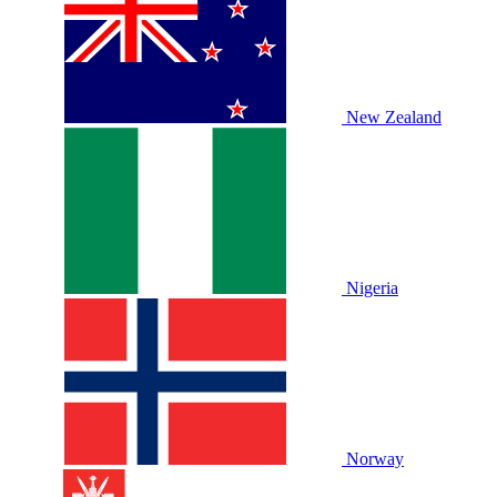
New Zealand
Nigeria
Norway