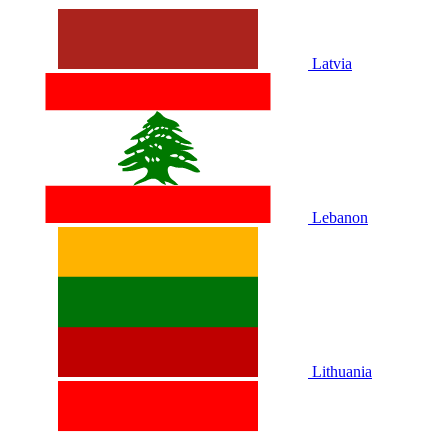
Latvia
Lebanon
Lithuania