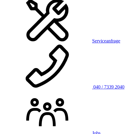
Serviceanfrage
040 / 7339 2040
Jobs