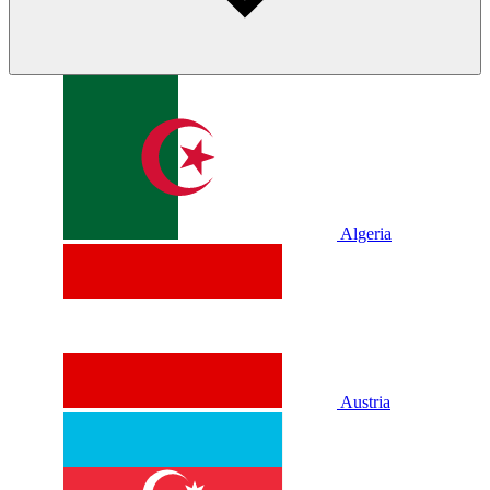
Algeria
Austria