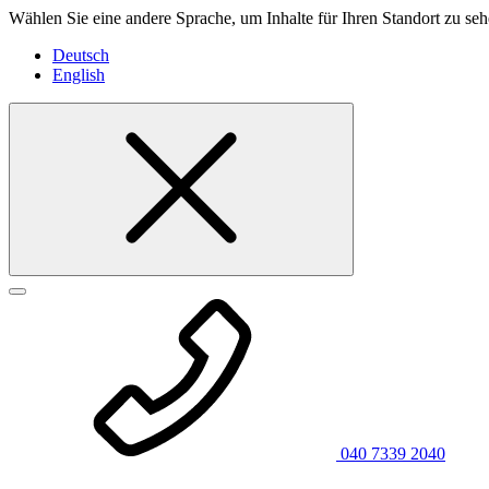
Wählen Sie eine andere Sprache, um Inhalte für Ihren Standort zu seh
Deutsch
English
040 7339 2040