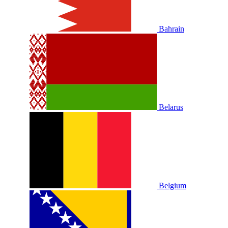
Bahrain
Belarus
Belgium