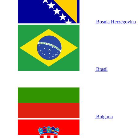
Bosnia Herzegovina
Brasil
Bulgaria