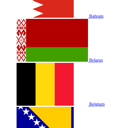
Bahrain
Belarus
Belgium