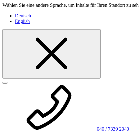
Wählen Sie eine andere Sprache, um Inhalte für Ihren Standort zu seh
Deutsch
English
040 / 7339 2040