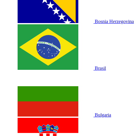
Bosnia Herzegovina
Brasil
Bulgaria