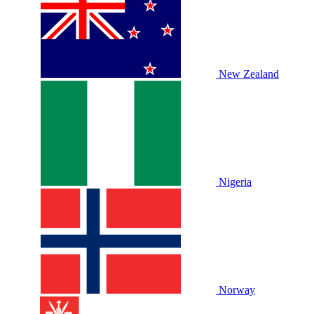
New Zealand
Nigeria
Norway