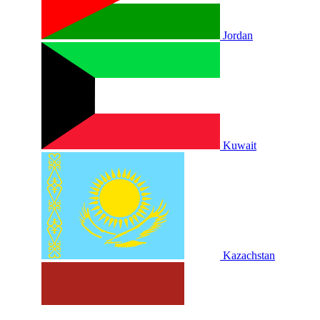
Jordan
Kuwait
Kazachstan