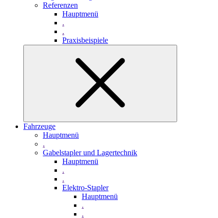
Referenzen
Hauptmenü
.
.
Praxisbeispiele
Fahrzeuge
Hauptmenü
.
Gabelstapler und Lagertechnik
Hauptmenü
.
.
Elektro-Stapler
Hauptmenü
.
.