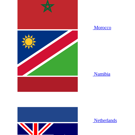
Morocco
Namibia
Netherlands