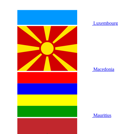
Luxembourg
Macedonia
Mauritius