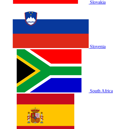
Slovakia
Slovenia
South Africa