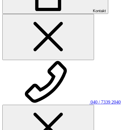
Kontakt
040 / 7339 2040