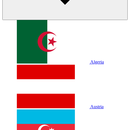
Algeria
Austria