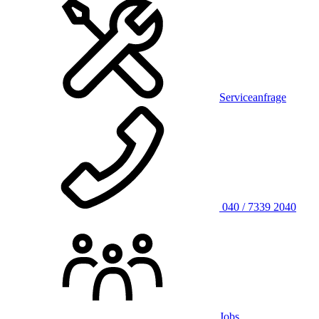
Serviceanfrage
040 / 7339 2040
Jobs