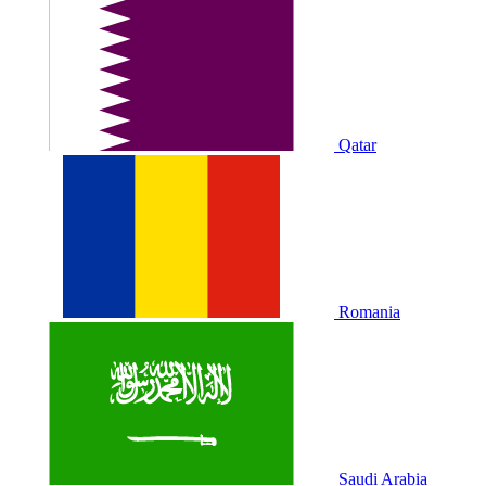
Qatar
Romania
Saudi Arabia