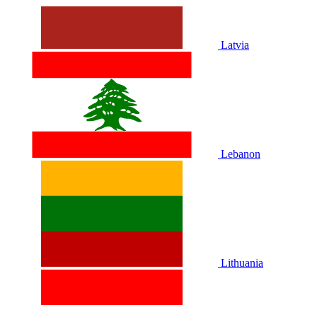
Latvia
Lebanon
Lithuania