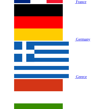
France
Germany
Greece