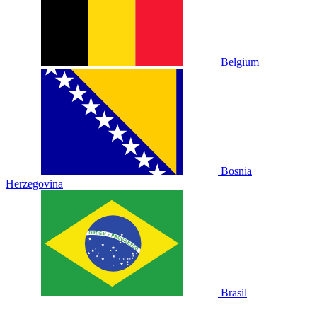
Belgium
Bosnia
Herzegovina
Brasil