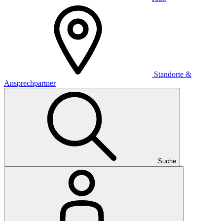
Standorte &
Ansprechpartner
Suche