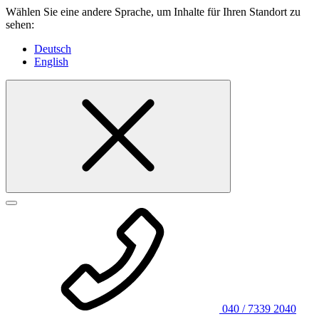
Wählen Sie eine andere Sprache, um Inhalte für Ihren Standort zu
sehen:
Deutsch
English
040 / 7339 2040