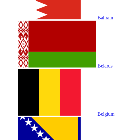
Bahrain
Belarus
Belgium