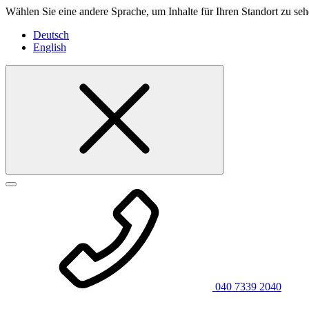
Wählen Sie eine andere Sprache, um Inhalte für Ihren Standort zu seh
Deutsch
English
040 7339 2040