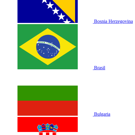
Bosnia Herzegovina
Brasil
Bulgaria