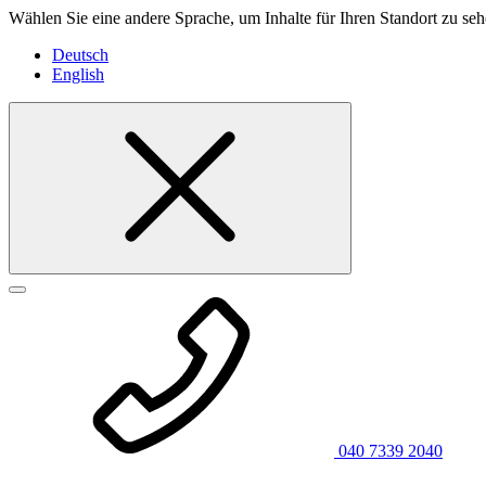
Wählen Sie eine andere Sprache, um Inhalte für Ihren Standort zu seh
Deutsch
English
040 7339 2040