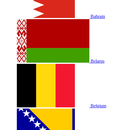
Bahrain
Belarus
Belgium