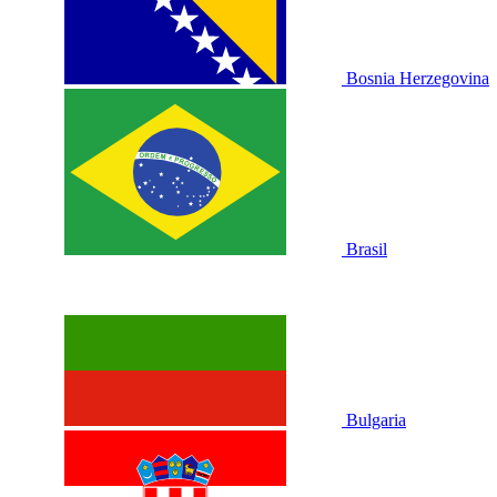
Bosnia Herzegovina
Brasil
Bulgaria