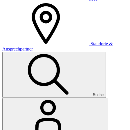
Standorte &
Ansprechpartner
Suche