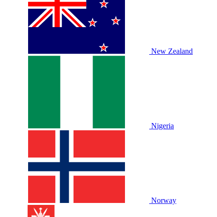
New Zealand
Nigeria
Norway