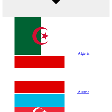
Algeria
Austria