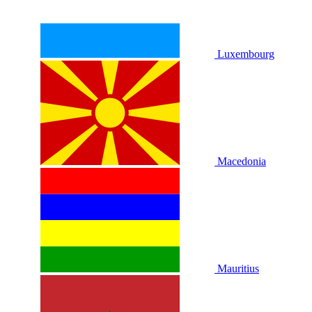
Luxembourg
Macedonia
Mauritius