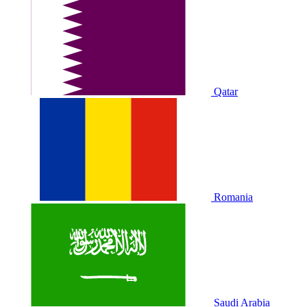
Qatar
Romania
Saudi Arabia