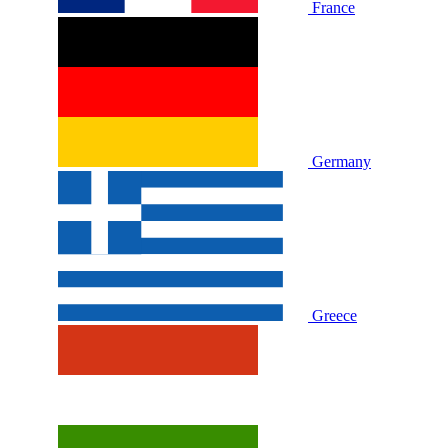
France
Germany
Greece