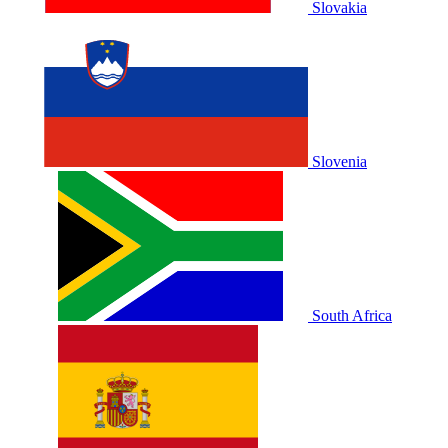
Slovakia
Slovenia
South Africa