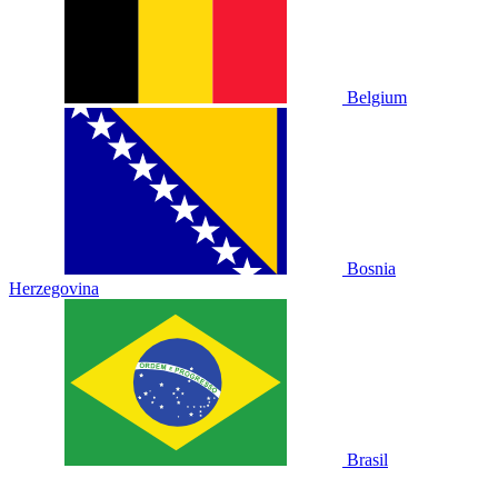
Belgium
Bosnia
Herzegovina
Brasil