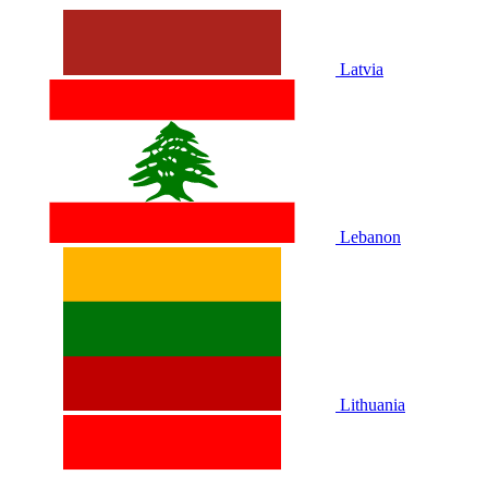
Latvia
Lebanon
Lithuania