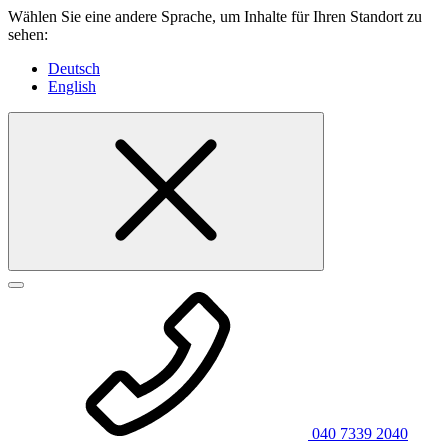
Wählen Sie eine andere Sprache, um Inhalte für Ihren Standort zu
sehen:
Deutsch
English
040 7339 2040