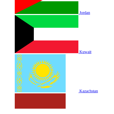
Jordan
Kuwait
Kazachstan