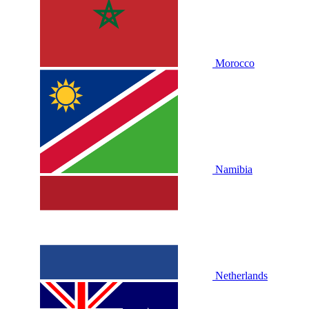
Morocco
Namibia
Netherlands