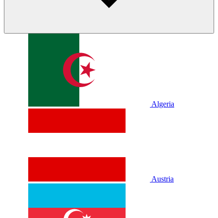
Algeria
Austria