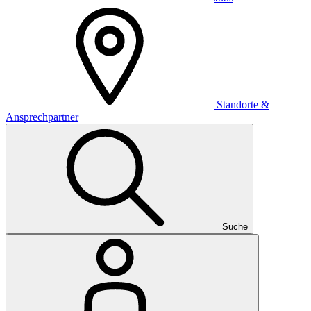
Standorte &
Ansprechpartner
Suche