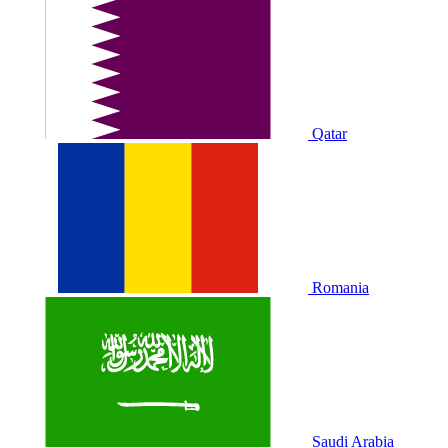
Qatar
Romania
Saudi Arabia