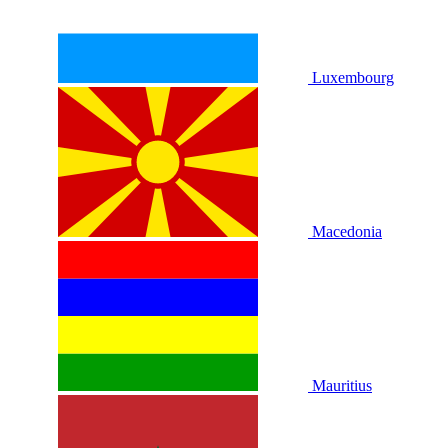
Luxembourg
Macedonia
Mauritius