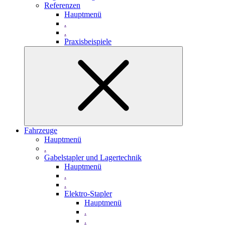
Referenzen
Hauptmenü
.
.
Praxisbeispiele
Fahrzeuge
Hauptmenü
.
Gabelstapler und Lagertechnik
Hauptmenü
.
.
Elektro-Stapler
Hauptmenü
.
.