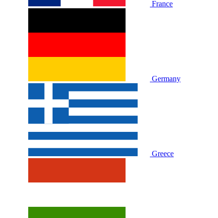
France
Germany
Greece