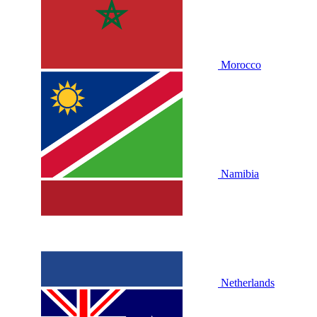
Morocco
Namibia
Netherlands