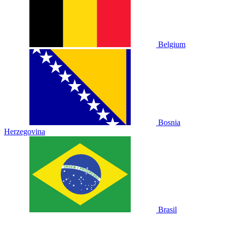
Belgium
Bosnia
Herzegovina
Brasil