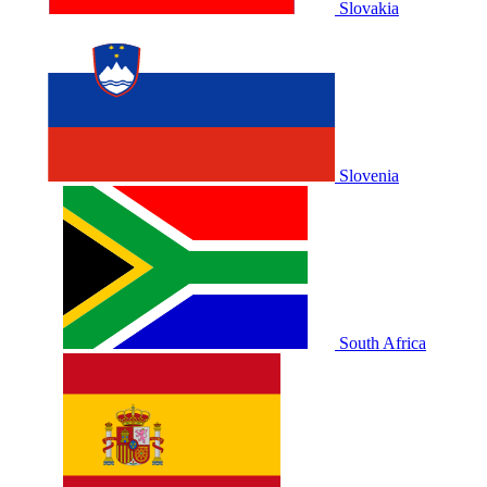
Slovakia
Slovenia
South Africa