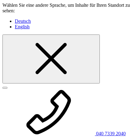
Wählen Sie eine andere Sprache, um Inhalte für Ihren Standort zu
sehen:
Deutsch
English
040 7339 2040