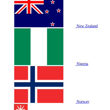
New Zealand
Nigeria
Norway