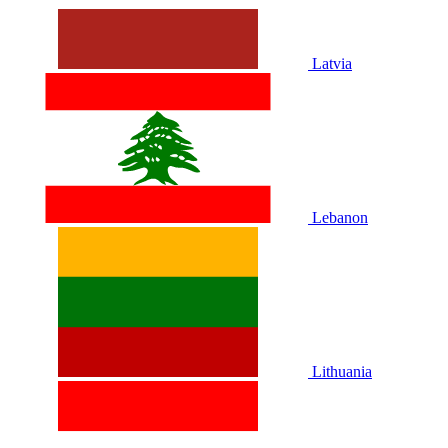
Latvia
Lebanon
Lithuania