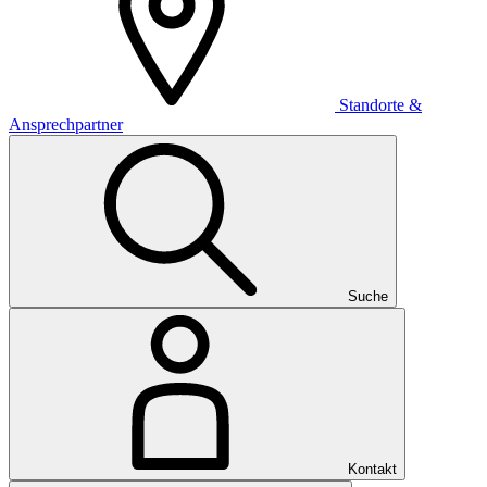
Standorte &
Ansprechpartner
Suche
Kontakt