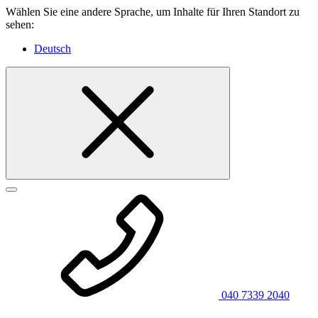
Wählen Sie eine andere Sprache, um Inhalte für Ihren Standort zu
sehen:
Deutsch
040 7339 2040