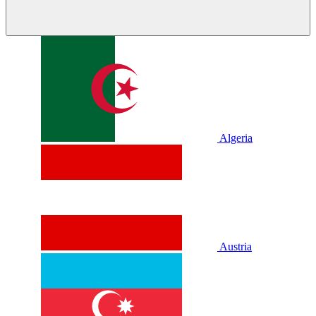
Algeria
Austria