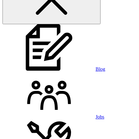
Blog
Jobs