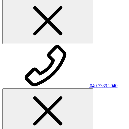
040 7339 2040