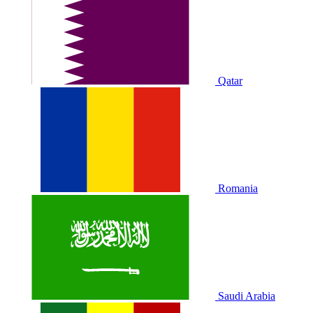
Qatar
Romania
Saudi Arabia