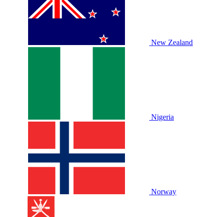
New Zealand
Nigeria
Norway