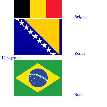
Belgium
Bosnia
Herzegovina
Brasil