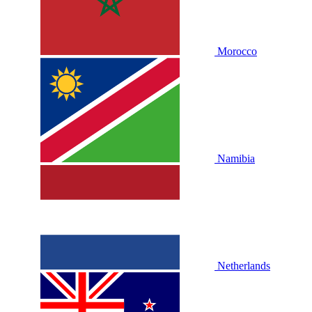
Morocco
Namibia
Netherlands