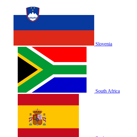
Slovenia
South Africa