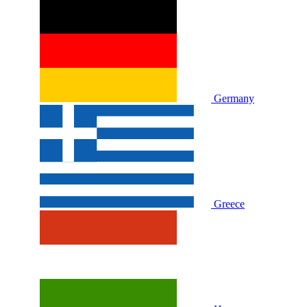
Germany
Greece