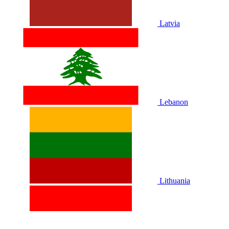
Latvia
Lebanon
Lithuania