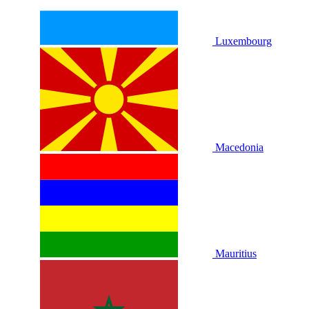
Luxembourg
Macedonia
Mauritius