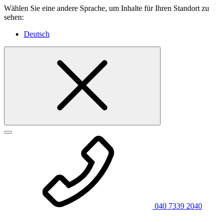
Wählen Sie eine andere Sprache, um Inhalte für Ihren Standort zu
sehen:
Deutsch
040 7339 2040