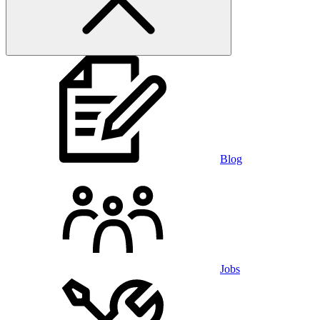
Blog
Jobs