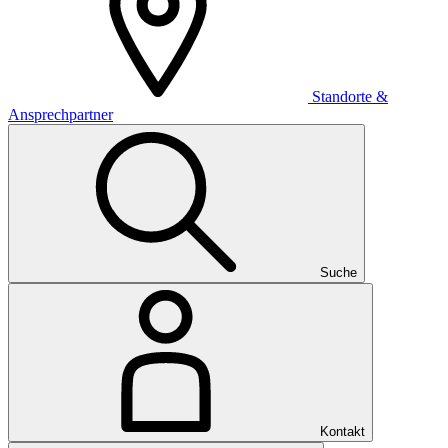
Standorte &
Ansprechpartner
Suche
Kontakt