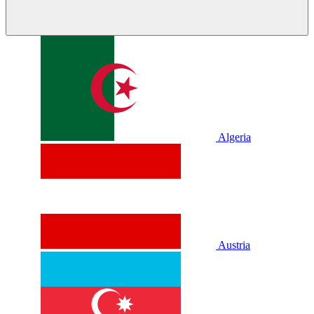
Algeria
Austria