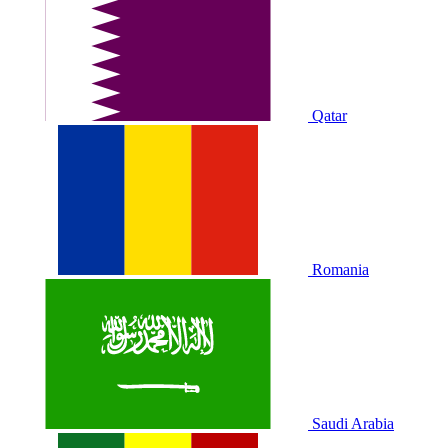
Qatar
Romania
Saudi Arabia