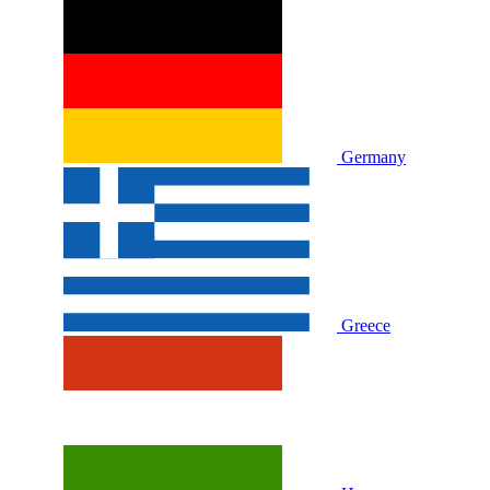
Germany
Greece