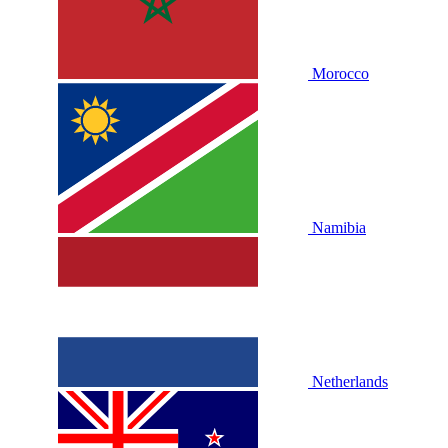
Morocco
Namibia
Netherlands