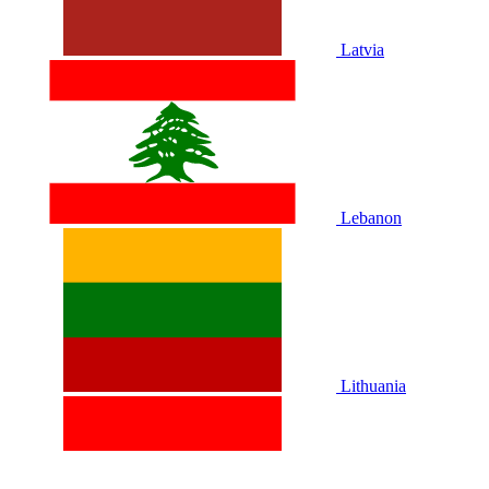
Latvia
Lebanon
Lithuania