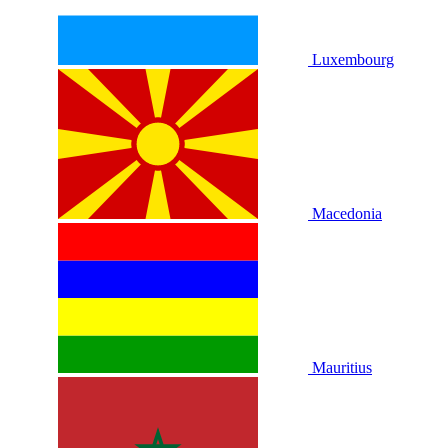
Luxembourg
Macedonia
Mauritius