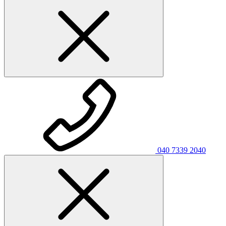
040 7339 2040