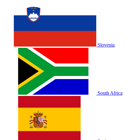
Slovenia
South Africa