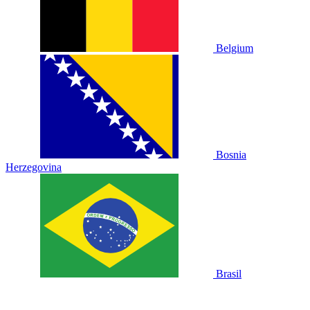
Belgium
Bosnia
Herzegovina
Brasil