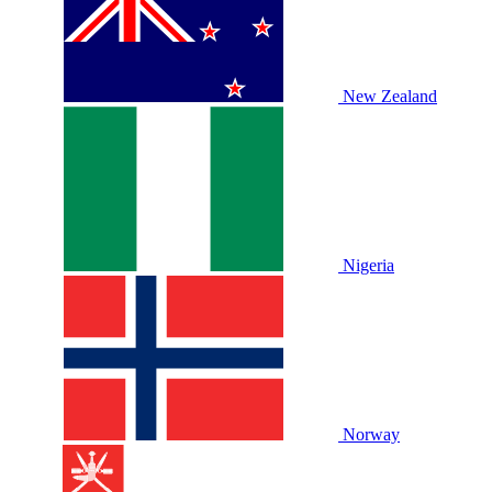
New Zealand
Nigeria
Norway