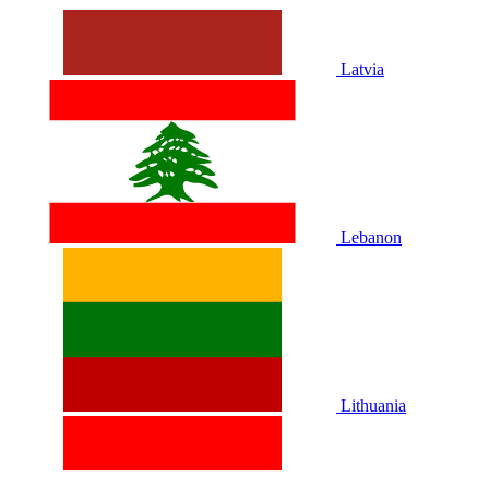
Latvia
Lebanon
Lithuania