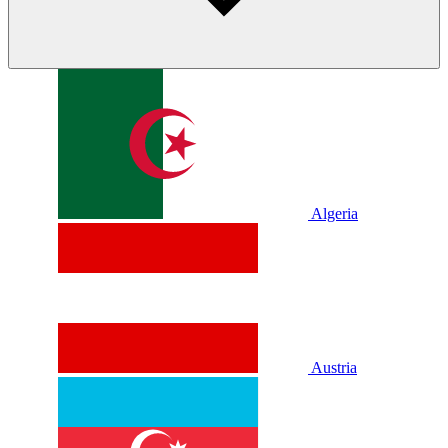
Algeria
Austria