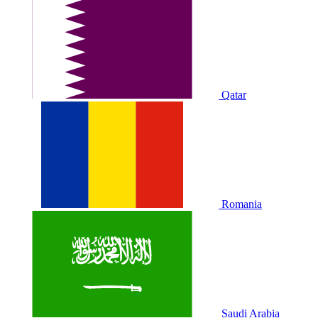
Qatar
Romania
Saudi Arabia