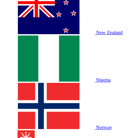
New Zealand
Nigeria
Norway