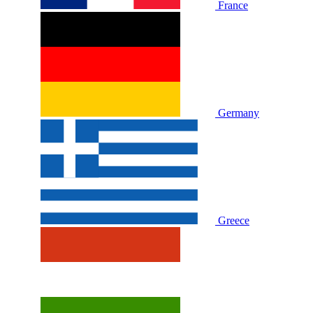
France
Germany
Greece