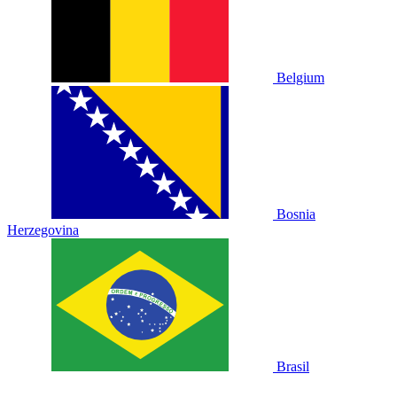
Belgium
Bosnia
Herzegovina
Brasil