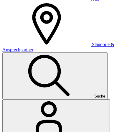
Standorte &
Ansprechpartner
Suche