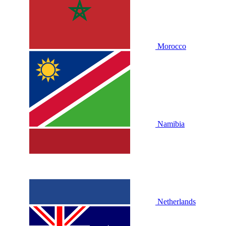
Morocco
Namibia
Netherlands