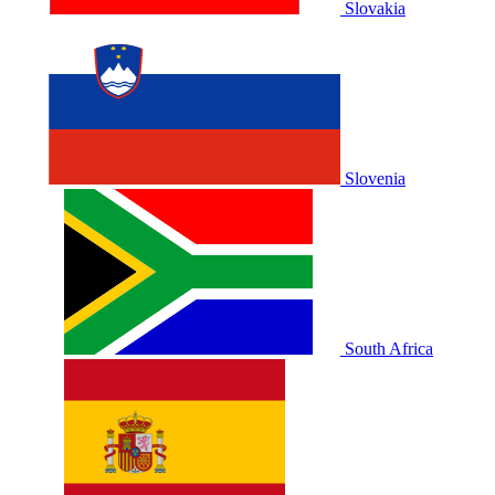
Slovakia
Slovenia
South Africa