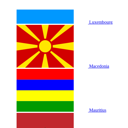
Luxembourg
Macedonia
Mauritius