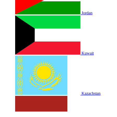
Jordan
Kuwait
Kazachstan