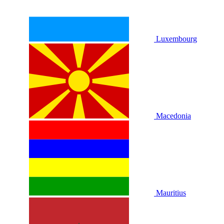
Luxembourg
Macedonia
Mauritius