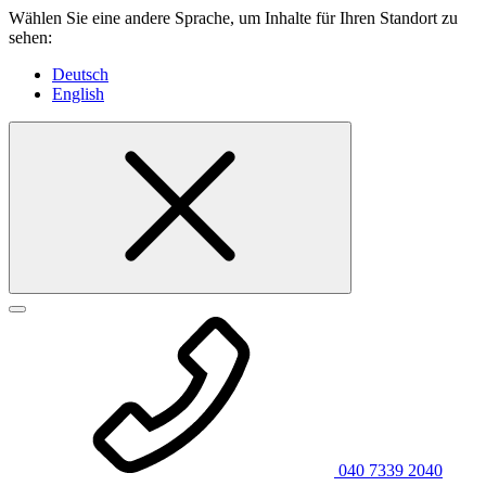
Wählen Sie eine andere Sprache, um Inhalte für Ihren Standort zu
sehen:
Deutsch
English
040 7339 2040