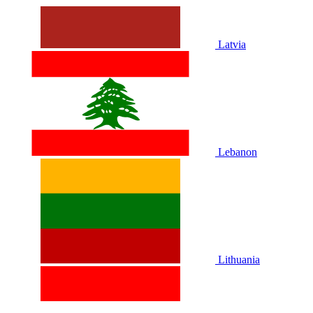
Latvia
Lebanon
Lithuania