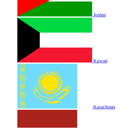
Jordan
Kuwait
Kazachstan