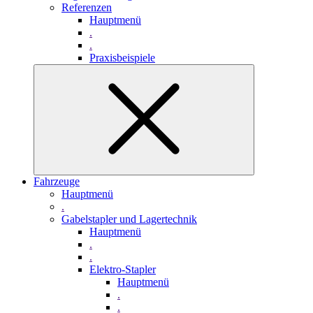
Referenzen
Hauptmenü
.
.
Praxisbeispiele
Fahrzeuge
Hauptmenü
.
Gabelstapler und Lagertechnik
Hauptmenü
.
.
Elektro-Stapler
Hauptmenü
.
.