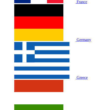
France
Germany
Greece