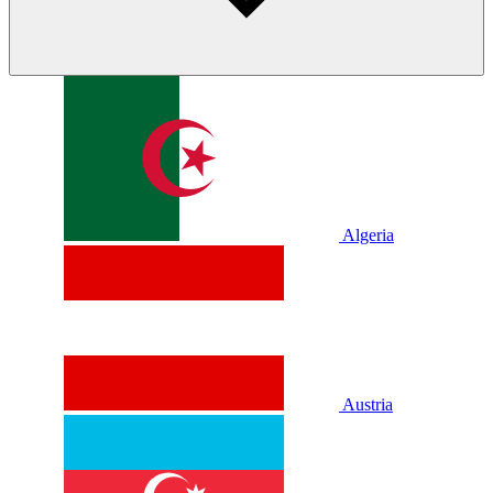
Algeria
Austria