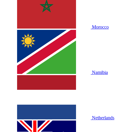
Morocco
Namibia
Netherlands