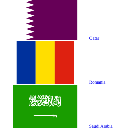
Qatar
Romania
Saudi Arabia