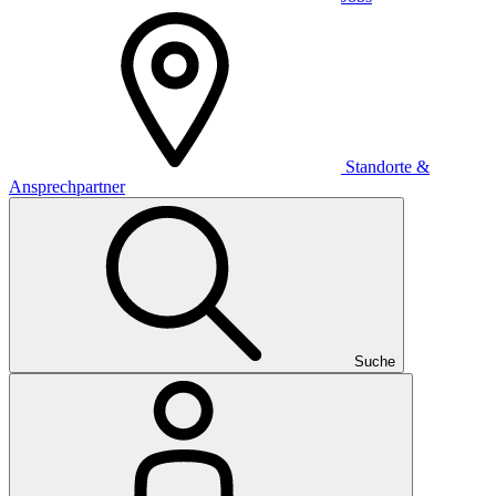
Standorte &
Ansprechpartner
Suche