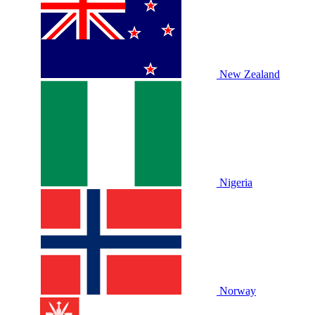
New Zealand
Nigeria
Norway