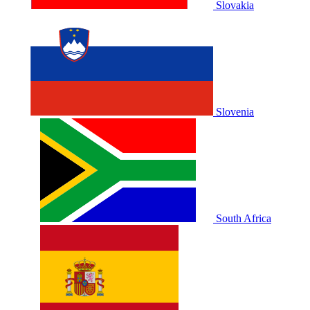
Slovakia
Slovenia
South Africa