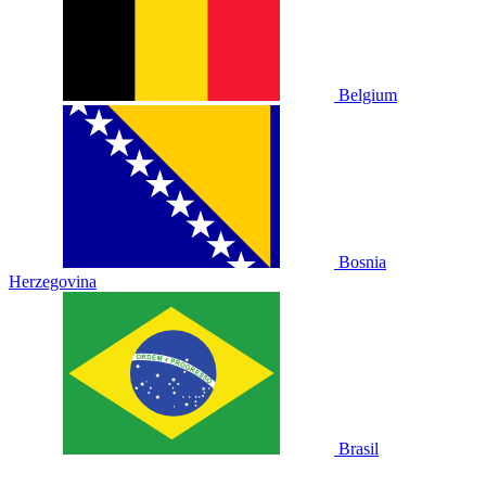
Belgium
Bosnia
Herzegovina
Brasil