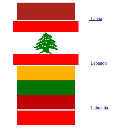
Latvia
Lebanon
Lithuania