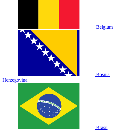
Belgium
Bosnia
Herzegovina
Brasil