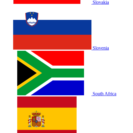
Slovakia
Slovenia
South Africa