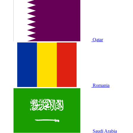
Qatar
Romania
Saudi Arabia