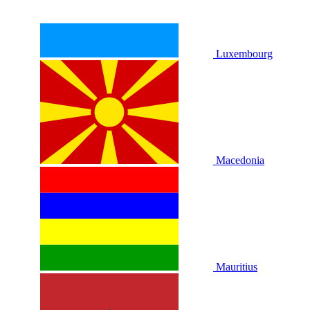
Luxembourg
Macedonia
Mauritius