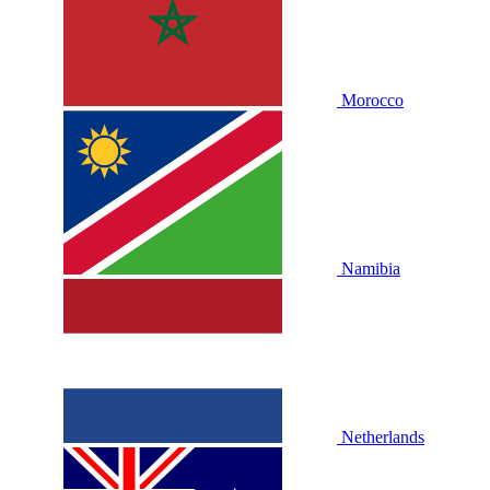
Morocco
Namibia
Netherlands