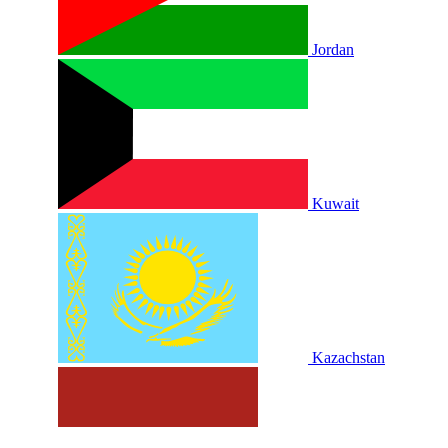
Jordan
Kuwait
Kazachstan