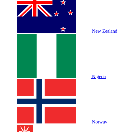
New Zealand
Nigeria
Norway