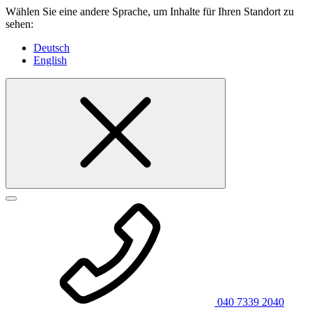
Wählen Sie eine andere Sprache, um Inhalte für Ihren Standort zu
sehen:
Deutsch
English
040 7339 2040