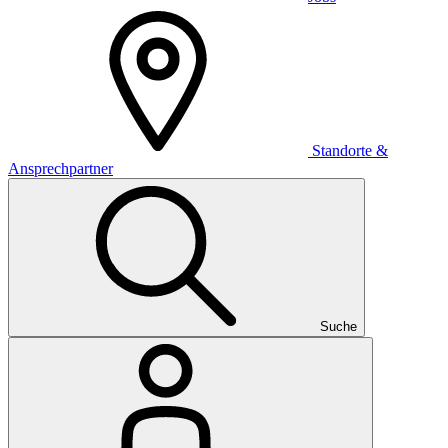
Standorte &
Ansprechpartner
Suche