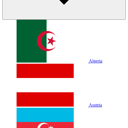
Algeria
Austria