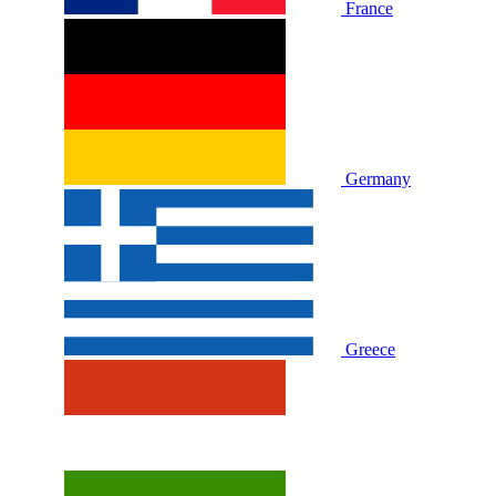
France
Germany
Greece