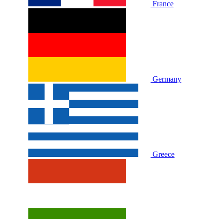
France
Germany
Greece