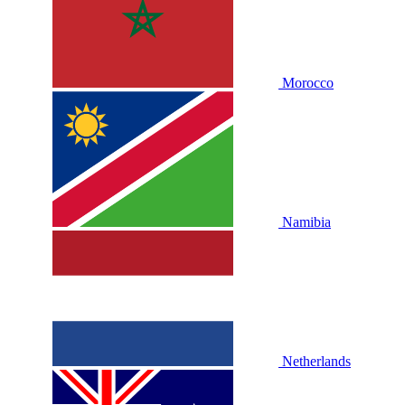
Morocco
Namibia
Netherlands