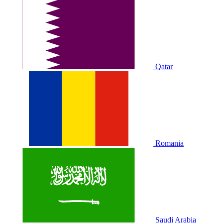
Qatar
Romania
Saudi Arabia