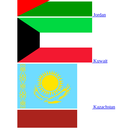
Jordan
Kuwait
Kazachstan