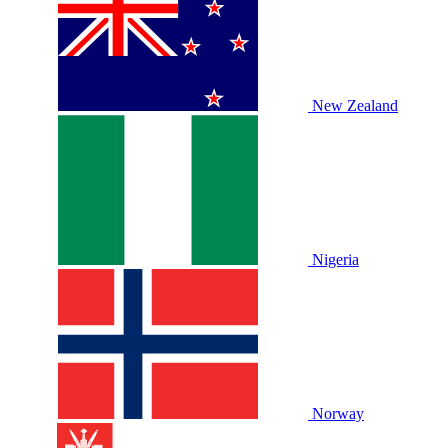
New Zealand
Nigeria
Norway