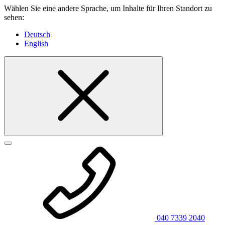
Wählen Sie eine andere Sprache, um Inhalte für Ihren Standort zu
sehen:
Deutsch
English
040 7339 2040