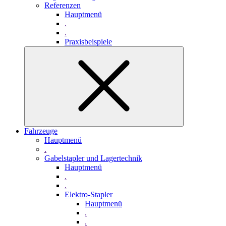
Referenzen
Hauptmenü
.
.
Praxisbeispiele
Fahrzeuge
Hauptmenü
.
Gabelstapler und Lagertechnik
Hauptmenü
.
.
Elektro-Stapler
Hauptmenü
.
.