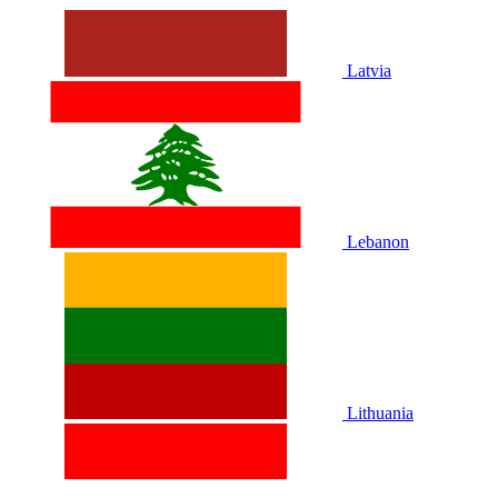
Latvia
Lebanon
Lithuania