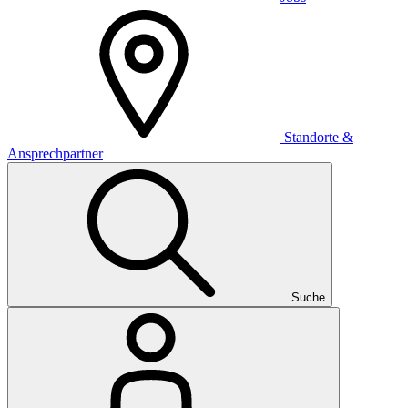
Standorte &
Ansprechpartner
Suche