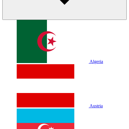
Algeria
Austria