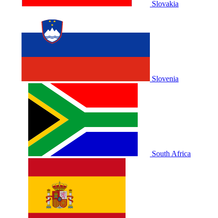
Slovakia
Slovenia
South Africa