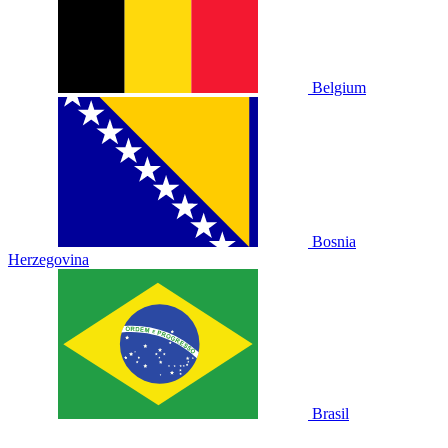
Belgium
Bosnia
Herzegovina
Brasil