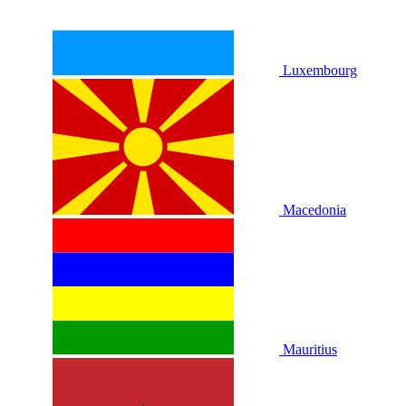
Luxembourg
Macedonia
Mauritius