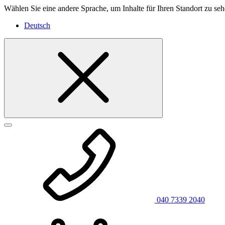
Wählen Sie eine andere Sprache, um Inhalte für Ihren Standort zu seh
Deutsch
040 7339 2040