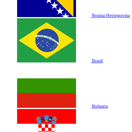
Bosnia Herzegovina
Brasil
Bulgaria