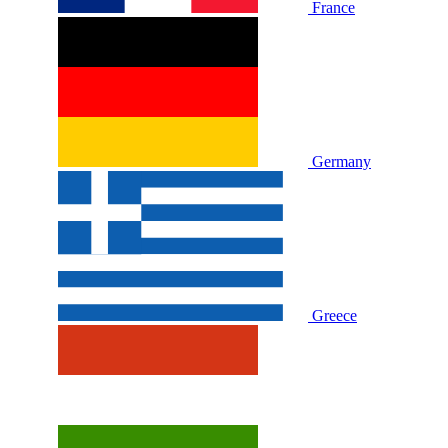
France
Germany
Greece