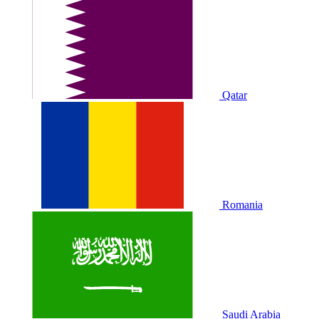
Qatar
Romania
Saudi Arabia