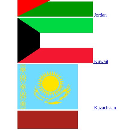
Jordan
Kuwait
Kazachstan