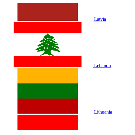
Latvia
Lebanon
Lithuania