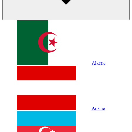
Algeria
Austria