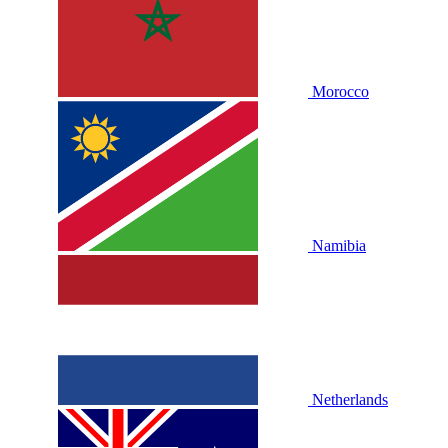
Morocco
Namibia
Netherlands