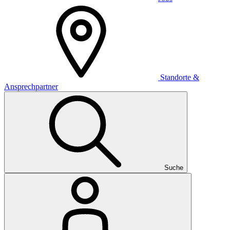
Standorte &
Ansprechpartner
Suche