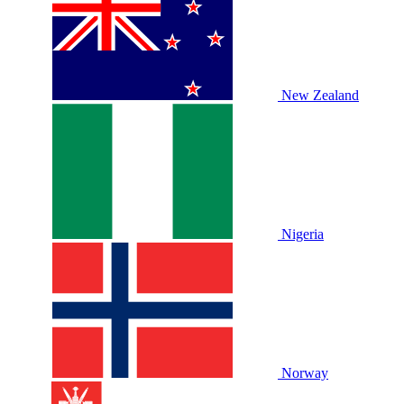
New Zealand
Nigeria
Norway