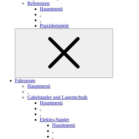
Referenzen
Hauptmenü
.
.
Praxisbeispiele
Fahrzeuge
Hauptmenü
.
Gabelstapler und Lagertechnik
Hauptmenü
.
.
Elektro-Stapler
Hauptmenü
.
.