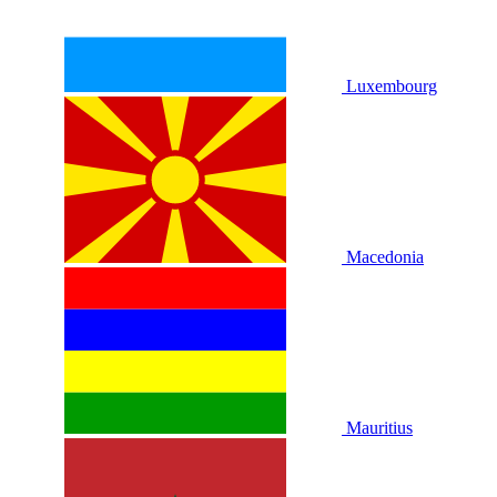
Luxembourg
Macedonia
Mauritius