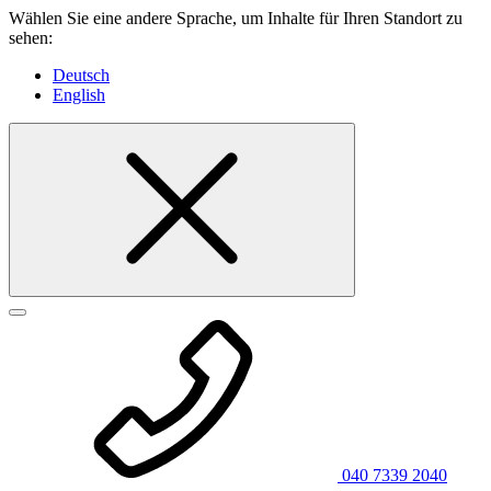
Wählen Sie eine andere Sprache, um Inhalte für Ihren Standort zu
sehen:
Deutsch
English
040 7339 2040