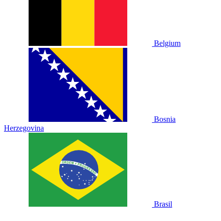
Belgium
Bosnia
Herzegovina
Brasil