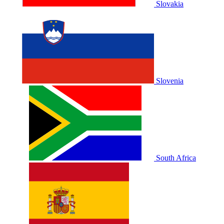
Slovakia
Slovenia
South Africa