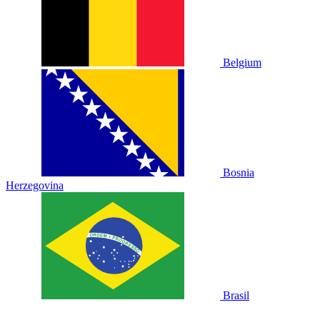
Belgium
Bosnia
Herzegovina
Brasil