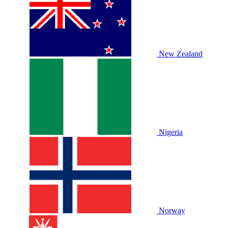
New Zealand
Nigeria
Norway