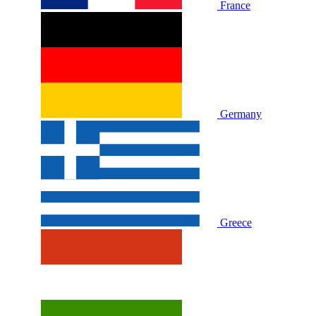
France
Germany
Greece