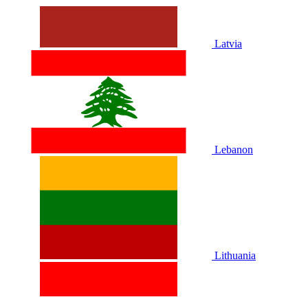
Latvia
Lebanon
Lithuania