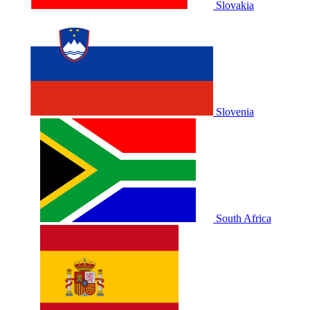
Slovakia
Slovenia
South Africa