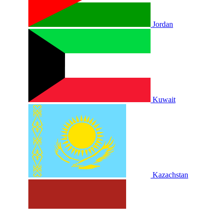
Jordan
Kuwait
Kazachstan