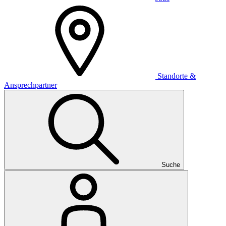
Standorte &
Ansprechpartner
Suche