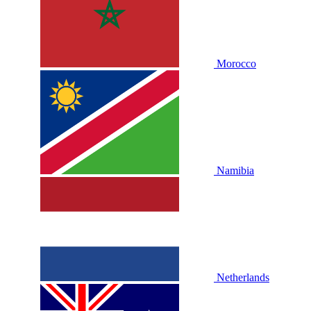
Morocco
Namibia
Netherlands