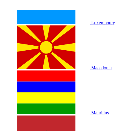
Luxembourg
Macedonia
Mauritius