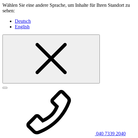
Wählen Sie eine andere Sprache, um Inhalte für Ihren Standort zu
sehen:
Deutsch
English
040 7339 2040