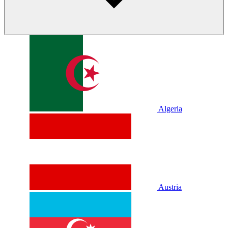
Algeria
Austria