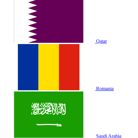
Qatar
Romania
Saudi Arabia