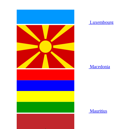
Luxembourg
Macedonia
Mauritius