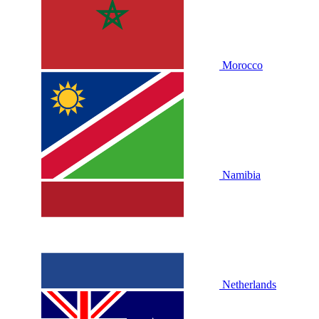
Morocco
Namibia
Netherlands