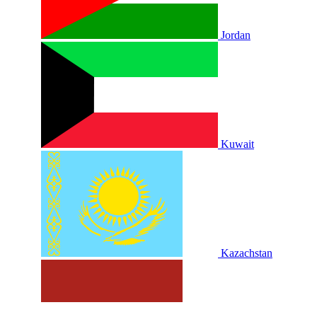
Jordan
Kuwait
Kazachstan