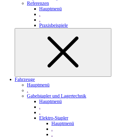
Referenzen
Hauptmenü
.
.
Praxisbeispiele
Fahrzeuge
Hauptmenü
.
Gabelstapler und Lagertechnik
Hauptmenü
.
.
Elektro-Stapler
Hauptmenü
.
.