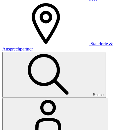
Standorte &
Ansprechpartner
Suche