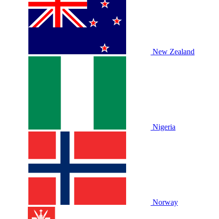
New Zealand
Nigeria
Norway