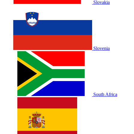
Slovakia
Slovenia
South Africa