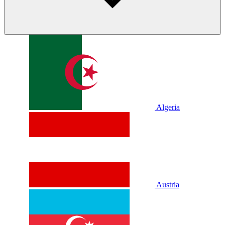
Algeria
Austria