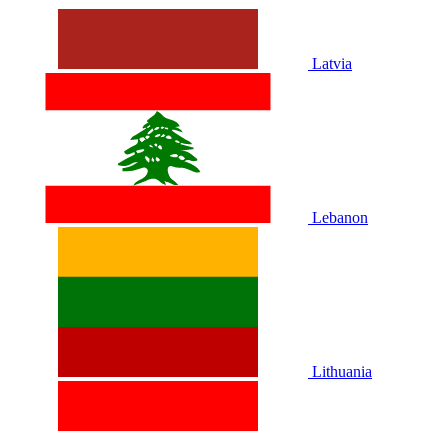
Latvia
Lebanon
Lithuania