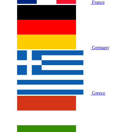
France
Germany
Greece