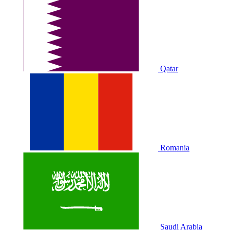
Qatar
Romania
Saudi Arabia