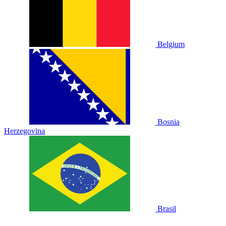
Belgium
Bosnia
Herzegovina
Brasil