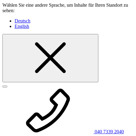
Wählen Sie eine andere Sprache, um Inhalte für Ihren Standort zu
sehen:
Deutsch
English
040 7339 2040