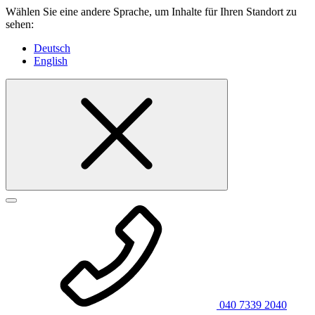
Wählen Sie eine andere Sprache, um Inhalte für Ihren Standort zu
sehen:
Deutsch
English
040 7339 2040