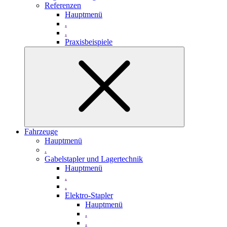
Referenzen
Hauptmenü
.
.
Praxisbeispiele
Fahrzeuge
Hauptmenü
.
Gabelstapler und Lagertechnik
Hauptmenü
.
.
Elektro-Stapler
Hauptmenü
.
.