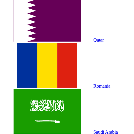
Qatar
Romania
Saudi Arabia