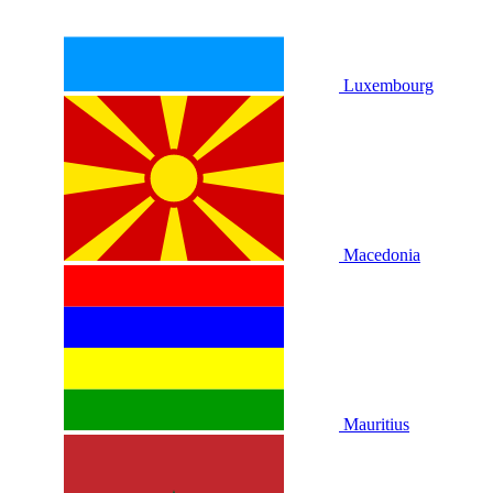
Luxembourg
Macedonia
Mauritius