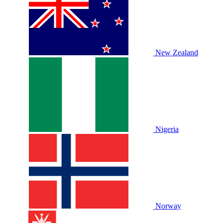
New Zealand
Nigeria
Norway