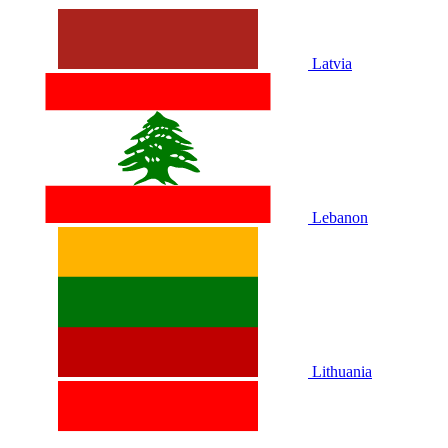
Latvia
Lebanon
Lithuania