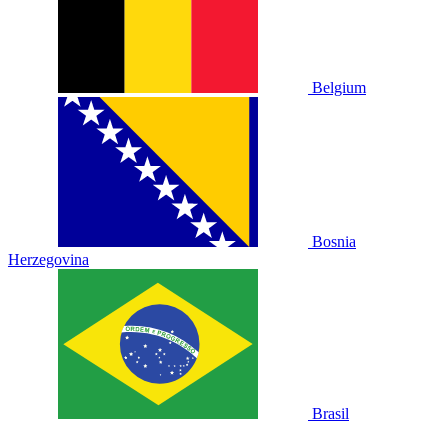
Belgium
Bosnia
Herzegovina
Brasil