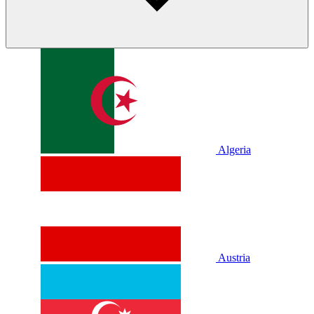
Algeria
Austria