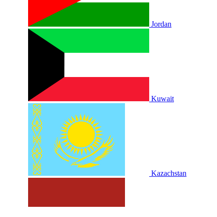
Jordan
Kuwait
Kazachstan