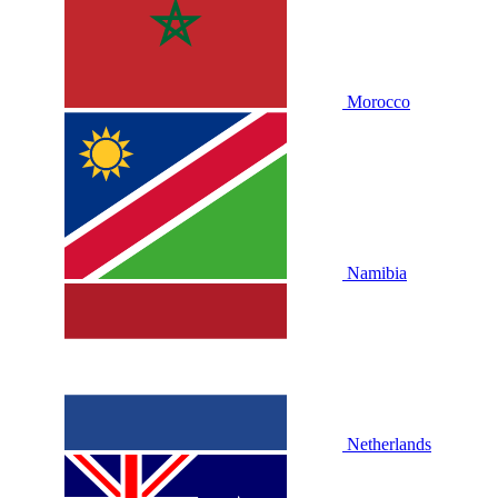
Morocco
Namibia
Netherlands