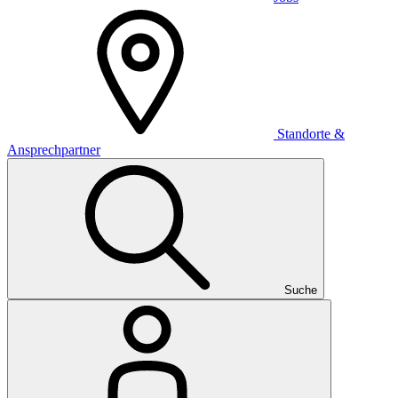
Standorte &
Ansprechpartner
Suche