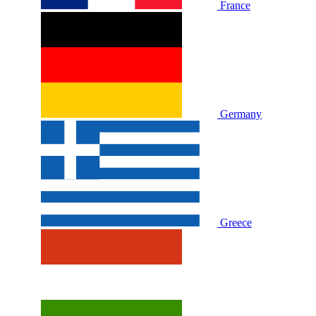
France
Germany
Greece