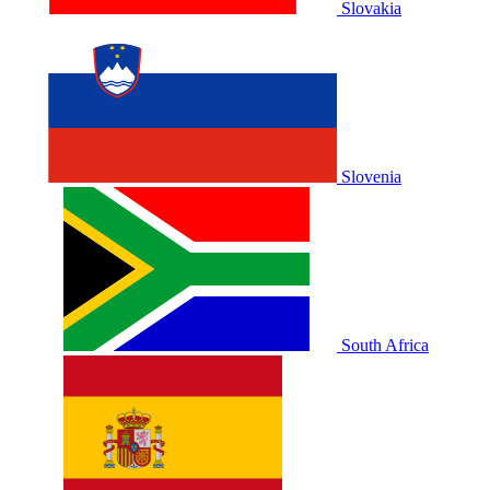
Slovakia
Slovenia
South Africa