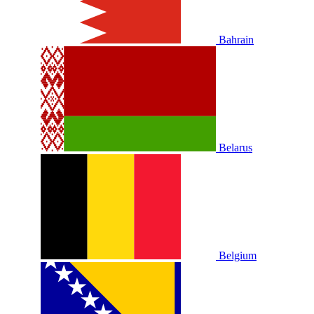
Bahrain
Belarus
Belgium