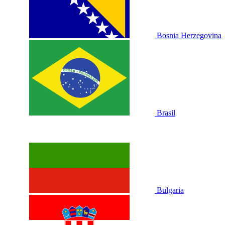
Bosnia Herzegovina
Brasil
Bulgaria