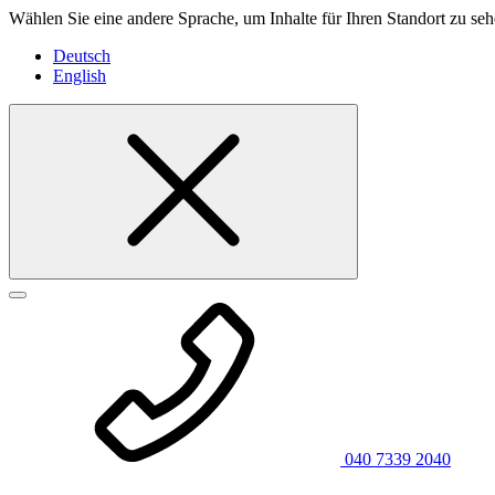
Wählen Sie eine andere Sprache, um Inhalte für Ihren Standort zu seh
Deutsch
English
040 7339 2040