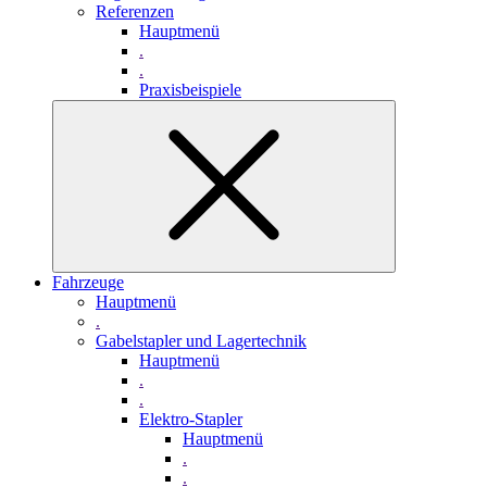
Referenzen
Hauptmenü
.
.
Praxisbeispiele
Fahrzeuge
Hauptmenü
.
Gabelstapler und Lagertechnik
Hauptmenü
.
.
Elektro-Stapler
Hauptmenü
.
.