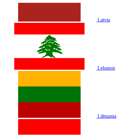
Latvia
Lebanon
Lithuania