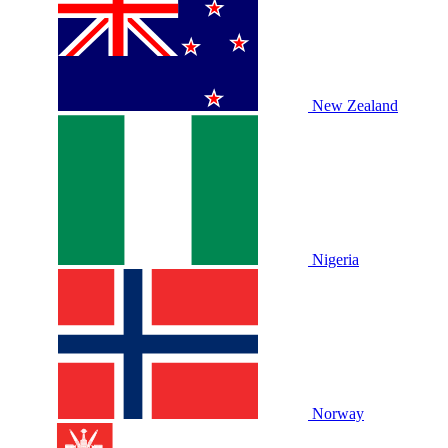
New Zealand
Nigeria
Norway