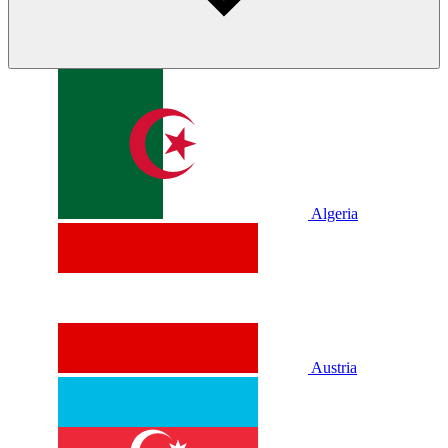
Algeria
Austria