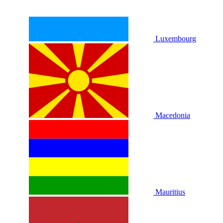
Luxembourg
Macedonia
Mauritius