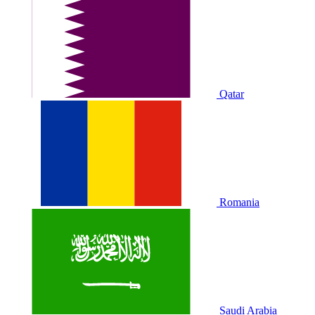
Qatar
Romania
Saudi Arabia