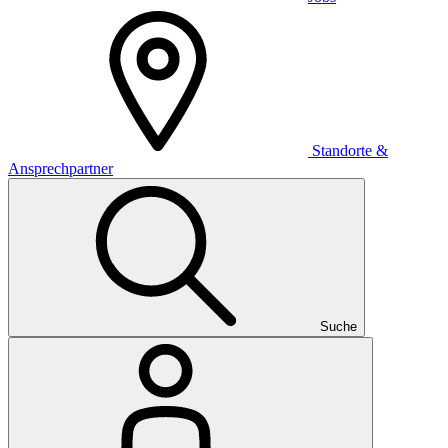
Standorte &
Ansprechpartner
Suche