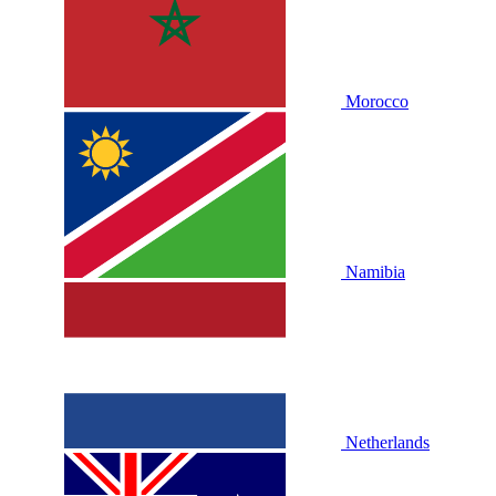
Morocco
Namibia
Netherlands