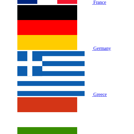
France
Germany
Greece