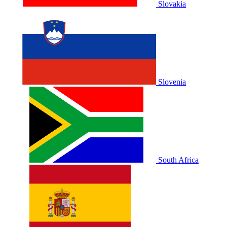
Slovakia
Slovenia
South Africa