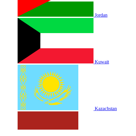
Jordan
Kuwait
Kazachstan