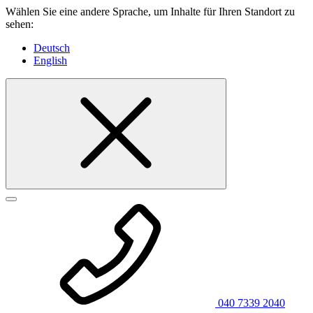
Wählen Sie eine andere Sprache, um Inhalte für Ihren Standort zu
sehen:
Deutsch
English
040 7339 2040