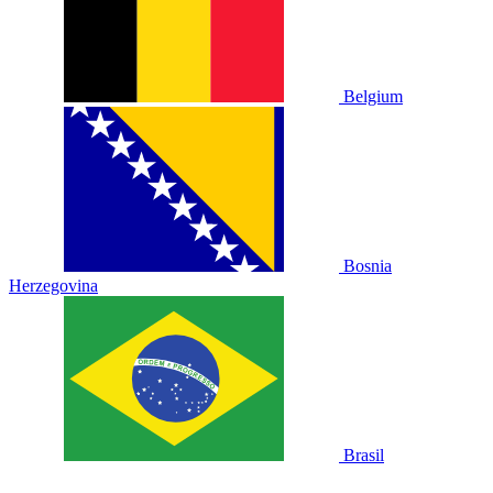
Belgium
Bosnia
Herzegovina
Brasil