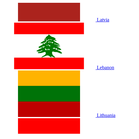
Latvia
Lebanon
Lithuania