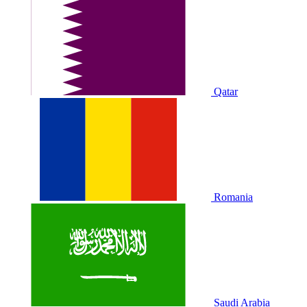
Qatar
Romania
Saudi Arabia