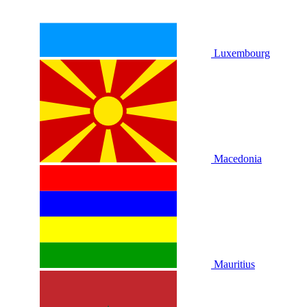
Luxembourg
Macedonia
Mauritius