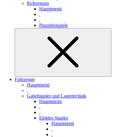
Referenzen
Hauptmenü
.
.
Praxisbeispiele
Fahrzeuge
Hauptmenü
.
Gabelstapler und Lagertechnik
Hauptmenü
.
.
Elektro-Stapler
Hauptmenü
.
.