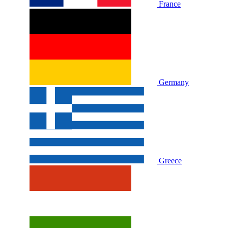
France
Germany
Greece