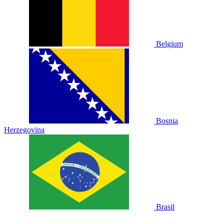
Belgium
Bosnia
Herzegovina
Brasil