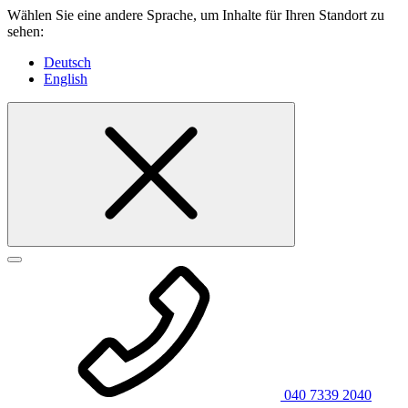
Wählen Sie eine andere Sprache, um Inhalte für Ihren Standort zu
sehen:
Deutsch
English
040 7339 2040