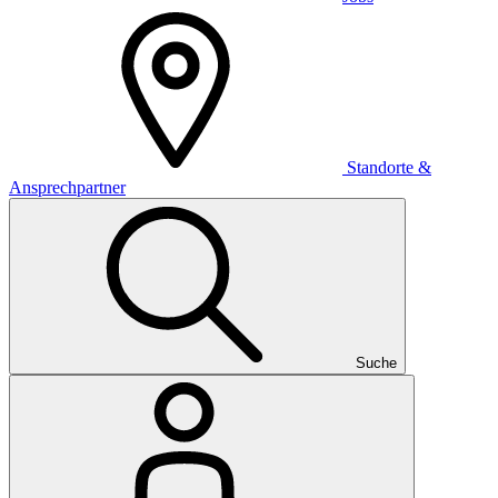
Standorte &
Ansprechpartner
Suche