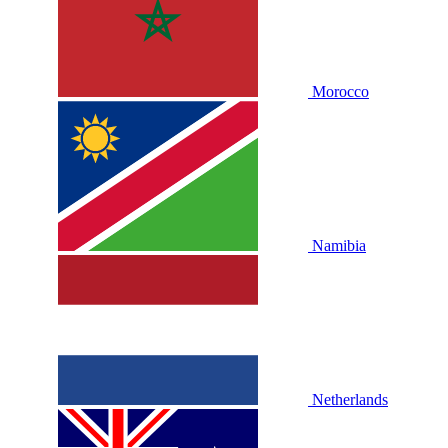
Morocco
Namibia
Netherlands