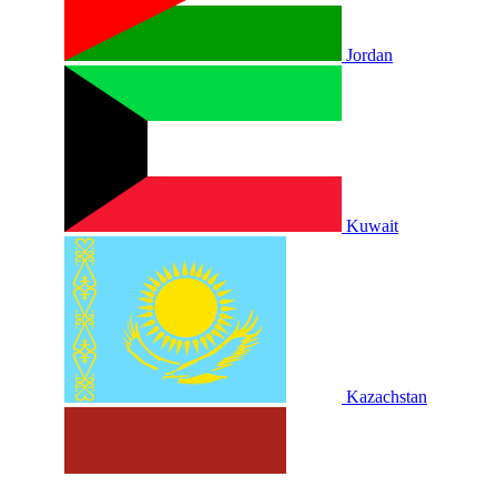
Jordan
Kuwait
Kazachstan