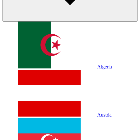
Algeria
Austria