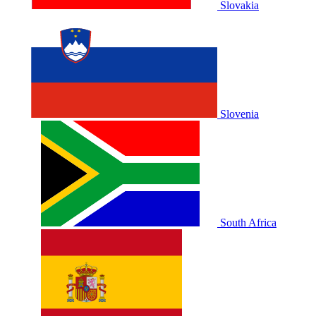
Slovakia
Slovenia
South Africa