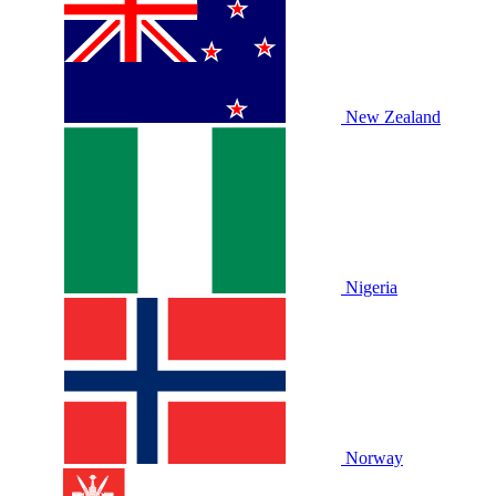
New Zealand
Nigeria
Norway