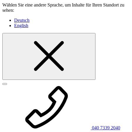
Wählen Sie eine andere Sprache, um Inhalte für Ihren Standort zu
sehen:
Deutsch
English
040 7339 2040