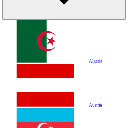
Algeria
Austria