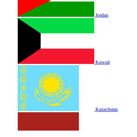
Jordan
Kuwait
Kazachstan