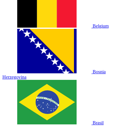
Belgium
Bosnia
Herzegovina
Brasil