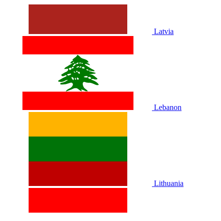
Latvia
Lebanon
Lithuania