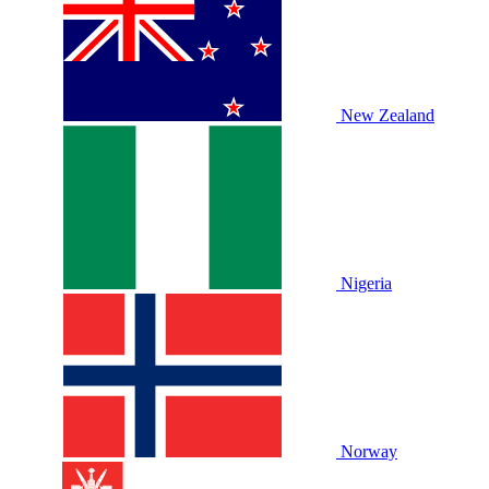
New Zealand
Nigeria
Norway