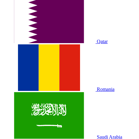
Qatar
Romania
Saudi Arabia