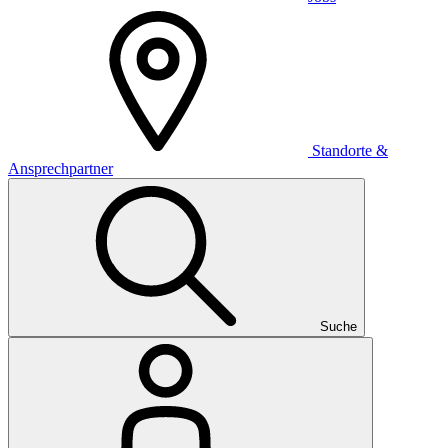
Standorte &
Ansprechpartner
Suche