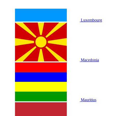
Luxembourg
Macedonia
Mauritius