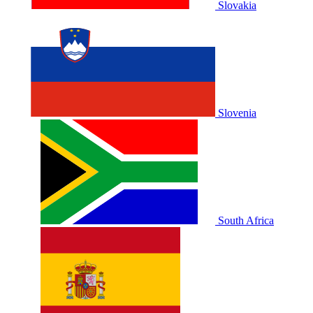
Slovakia
Slovenia
South Africa