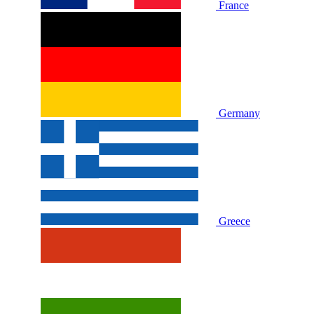
France
Germany
Greece