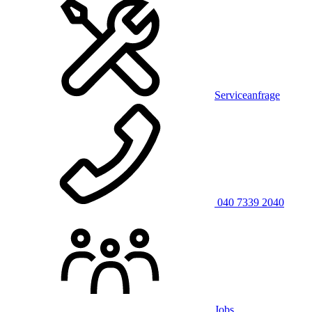
Serviceanfrage
040 7339 2040
Jobs