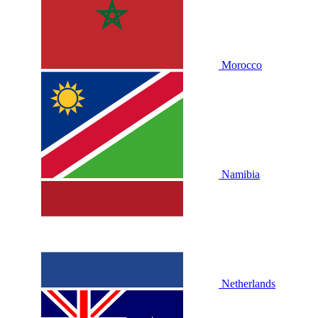
Morocco
Namibia
Netherlands