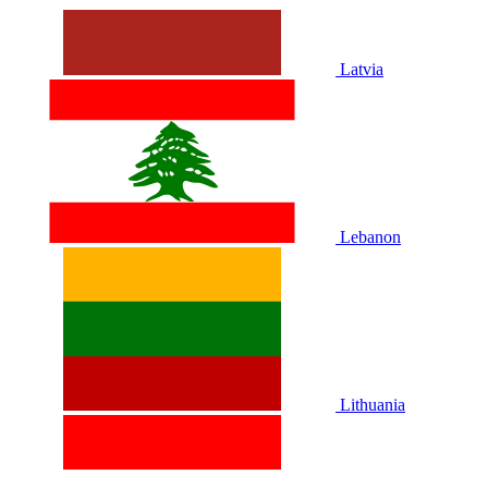
Latvia
Lebanon
Lithuania