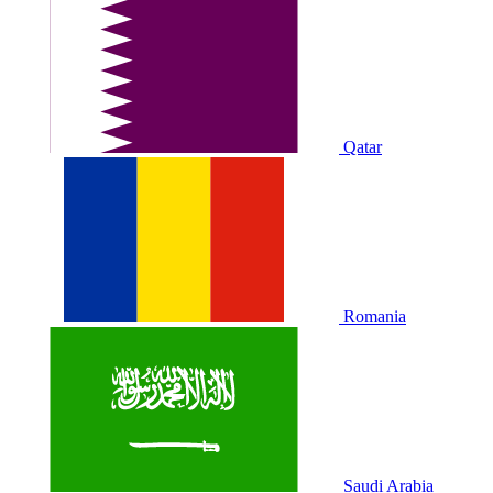
Qatar
Romania
Saudi Arabia