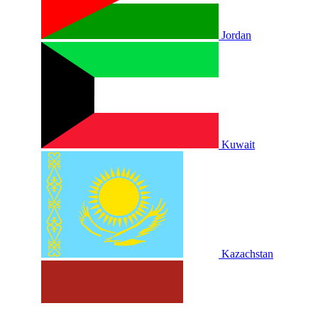
Jordan
Kuwait
Kazachstan