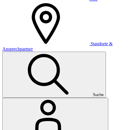
Standorte &
Ansprechpartner
Suche