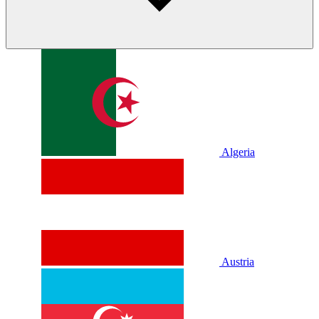
Algeria
Austria