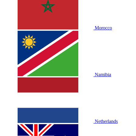
Morocco
Namibia
Netherlands