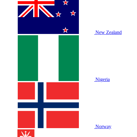
New Zealand
Nigeria
Norway