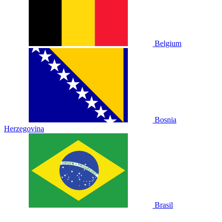
Belgium
Bosnia
Herzegovina
Brasil