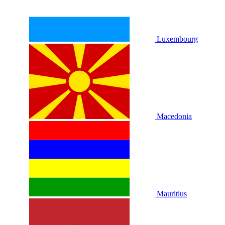
Luxembourg
Macedonia
Mauritius