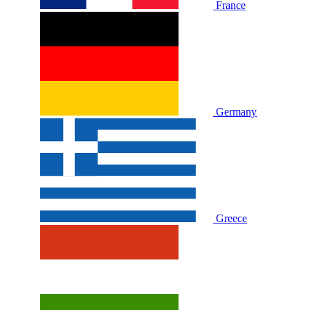
France
Germany
Greece