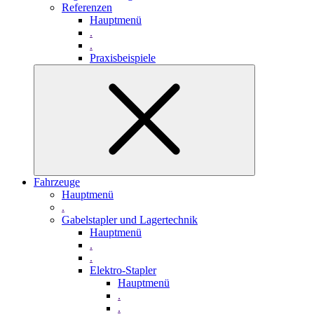
Referenzen
Hauptmenü
.
.
Praxisbeispiele
Fahrzeuge
Hauptmenü
.
Gabelstapler und Lagertechnik
Hauptmenü
.
.
Elektro-Stapler
Hauptmenü
.
.