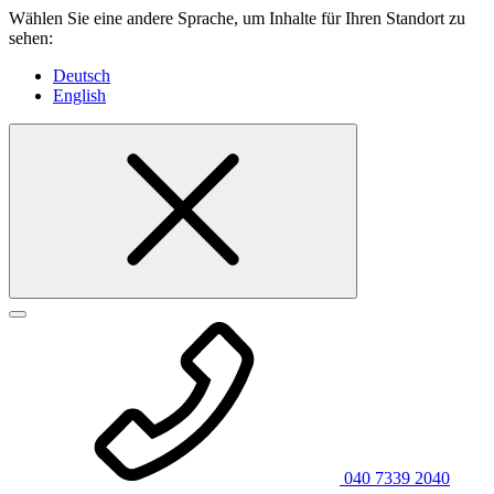
Wählen Sie eine andere Sprache, um Inhalte für Ihren Standort zu
sehen:
Deutsch
English
040 7339 2040