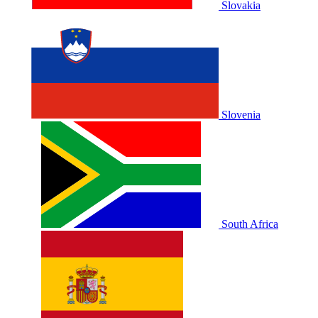
Slovakia
Slovenia
South Africa