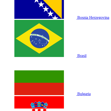
Bosnia Herzegovina
Brasil
Bulgaria