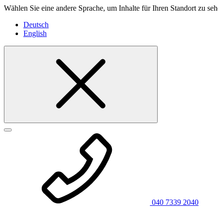
Wählen Sie eine andere Sprache, um Inhalte für Ihren Standort zu seh
Deutsch
English
040 7339 2040