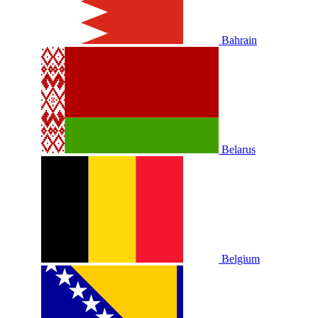
Bahrain
Belarus
Belgium