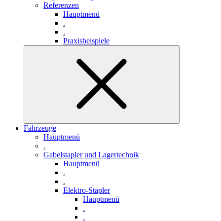
Referenzen
Hauptmenü
.
.
Praxisbeispiele
Fahrzeuge
Hauptmenü
.
Gabelstapler und Lagertechnik
Hauptmenü
.
.
Elektro-Stapler
Hauptmenü
.
.