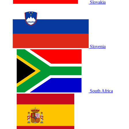
Slovakia
Slovenia
South Africa