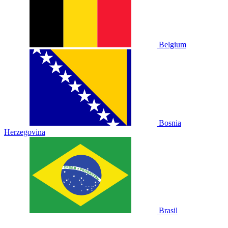
Belgium
Bosnia
Herzegovina
Brasil