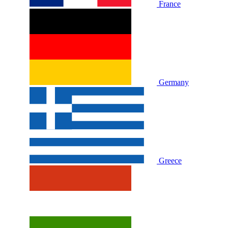
France
Germany
Greece