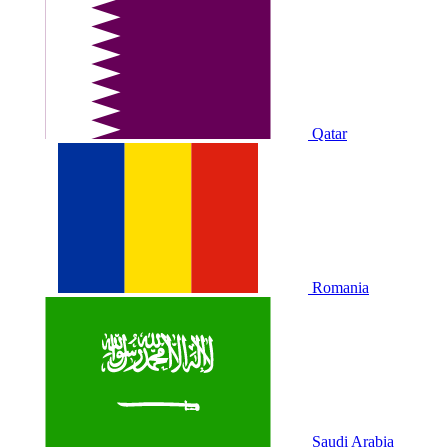
Qatar
Romania
Saudi Arabia