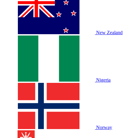
New Zealand
Nigeria
Norway