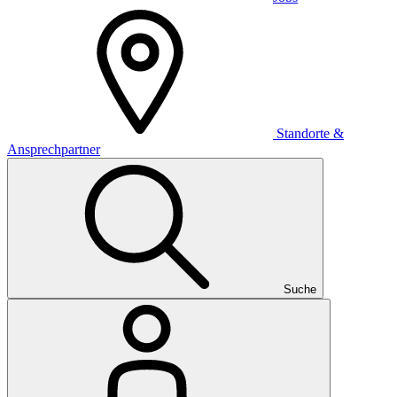
Standorte &
Ansprechpartner
Suche