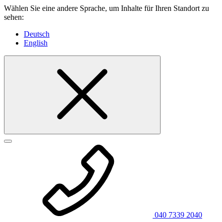
Wählen Sie eine andere Sprache, um Inhalte für Ihren Standort zu
sehen:
Deutsch
English
040 7339 2040