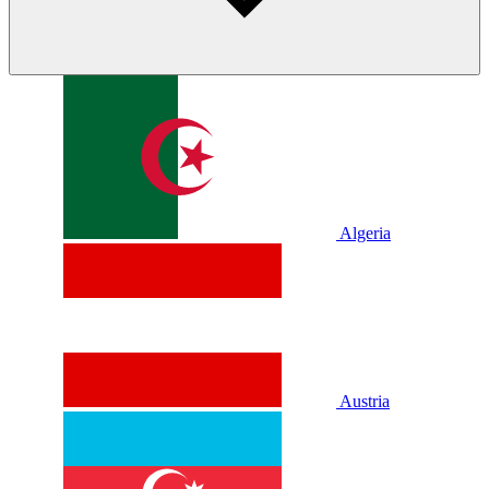
Algeria
Austria