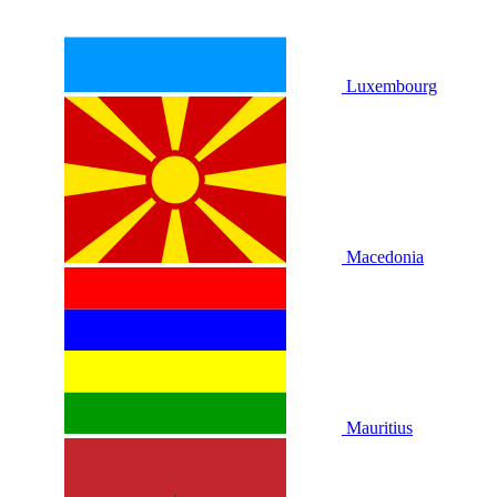
Luxembourg
Macedonia
Mauritius