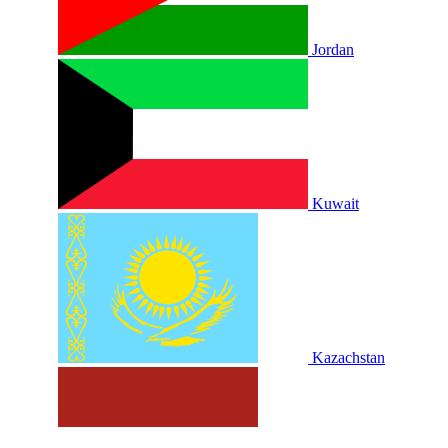
Jordan
Kuwait
Kazachstan