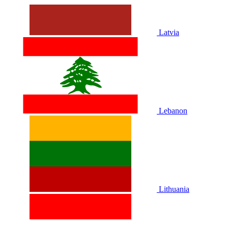
Latvia
Lebanon
Lithuania