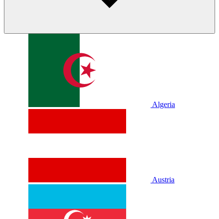
Algeria
Austria