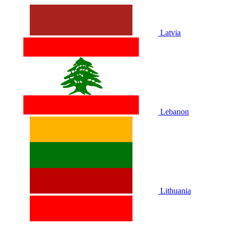
Latvia
Lebanon
Lithuania