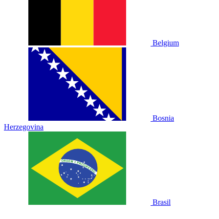
Belgium
Bosnia
Herzegovina
Brasil