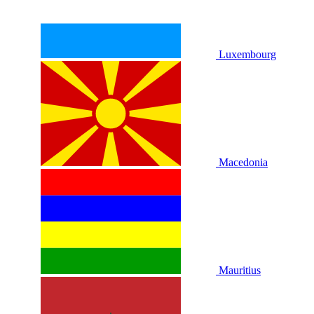
Luxembourg
Macedonia
Mauritius