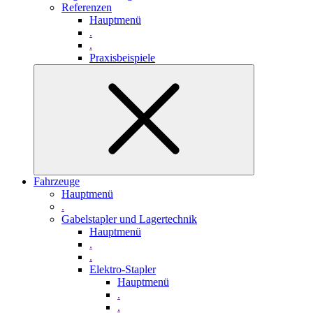
Referenzen
Hauptmenü
.
.
Praxisbeispiele
Fahrzeuge
Hauptmenü
.
Gabelstapler und Lagertechnik
Hauptmenü
.
.
Elektro-Stapler
Hauptmenü
.
.