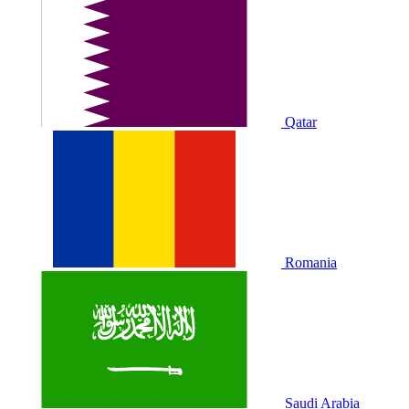
Qatar
Romania
Saudi Arabia