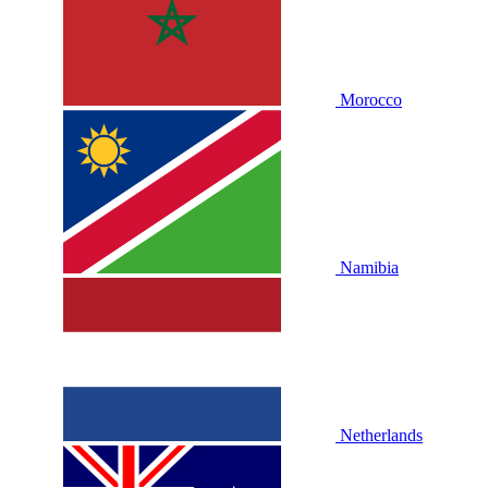
Morocco
Namibia
Netherlands