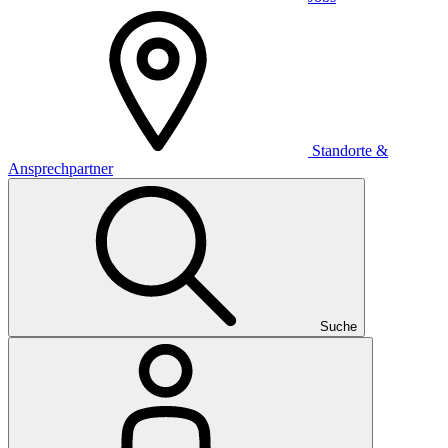
Standorte &
Ansprechpartner
Suche