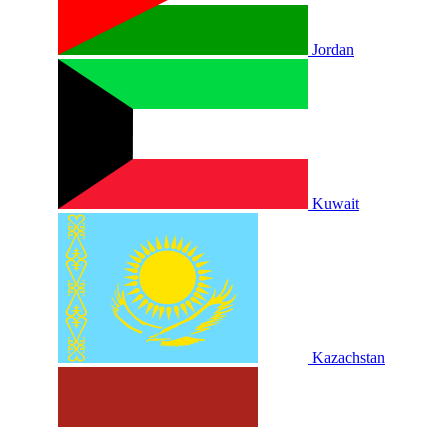
Jordan
Kuwait
Kazachstan