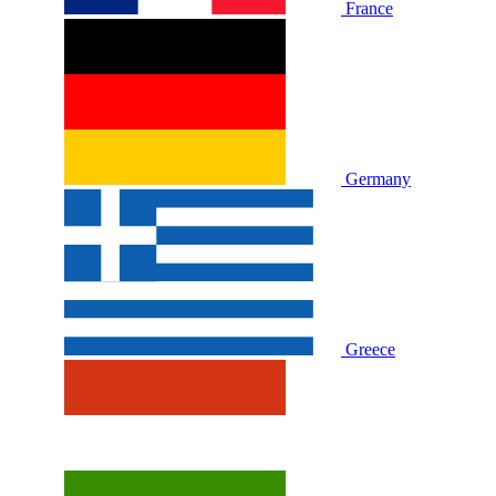
France
Germany
Greece