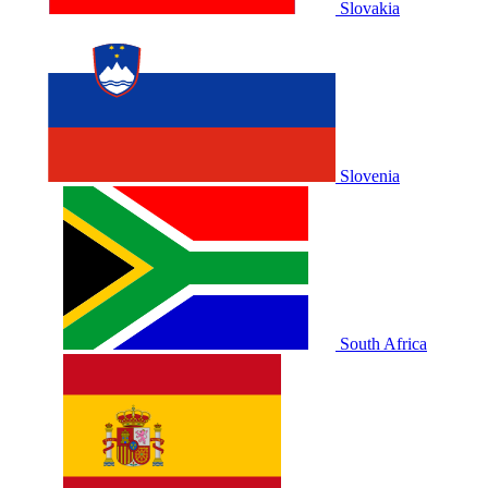
Slovakia
Slovenia
South Africa