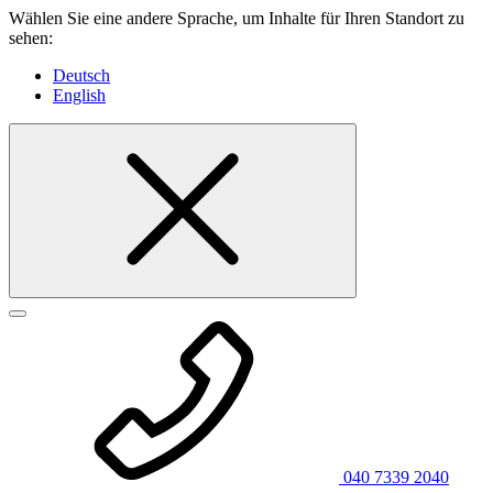
Wählen Sie eine andere Sprache, um Inhalte für Ihren Standort zu
sehen:
Deutsch
English
040 7339 2040