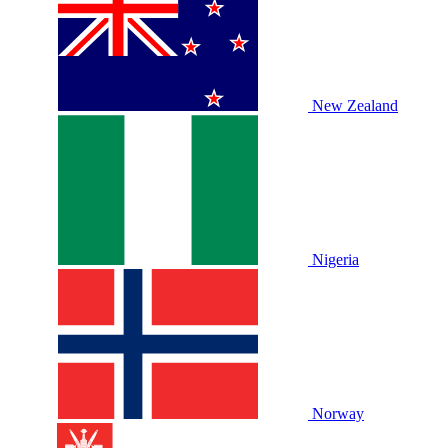
New Zealand
Nigeria
Norway