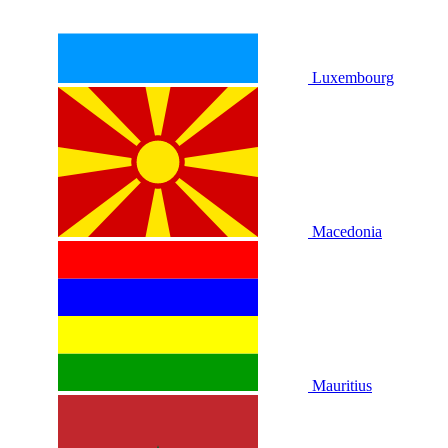
Luxembourg
Macedonia
Mauritius