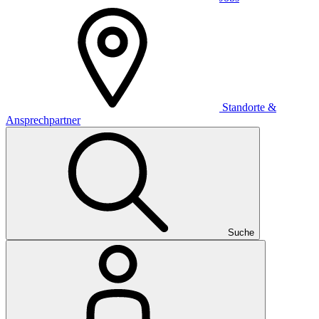
Standorte &
Ansprechpartner
Suche