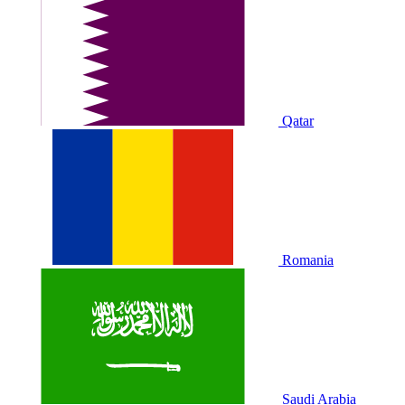
Qatar
Romania
Saudi Arabia