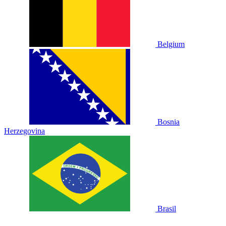
Belgium
Bosnia
Herzegovina
Brasil