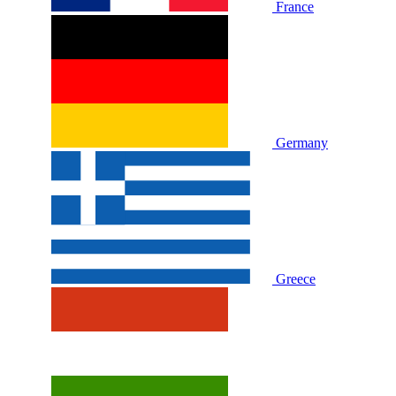
France
Germany
Greece