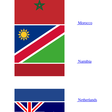
Morocco
Namibia
Netherlands