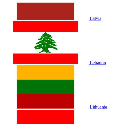
Latvia
Lebanon
Lithuania