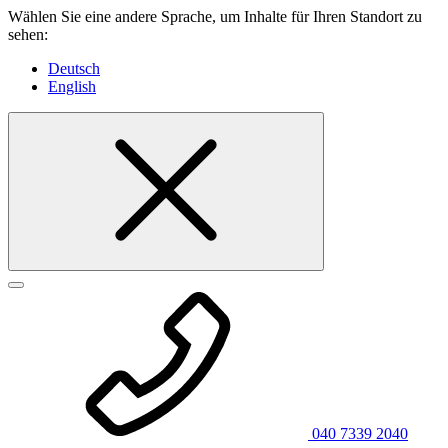
Wählen Sie eine andere Sprache, um Inhalte für Ihren Standort zu
sehen:
Deutsch
English
040 7339 2040