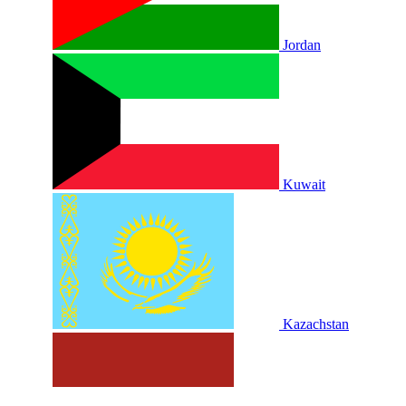
Jordan
Kuwait
Kazachstan