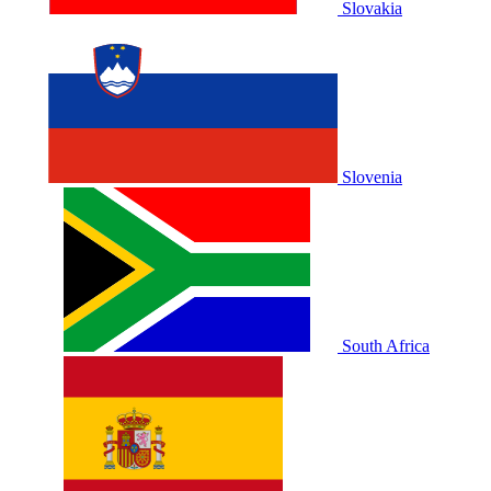
Slovakia
Slovenia
South Africa