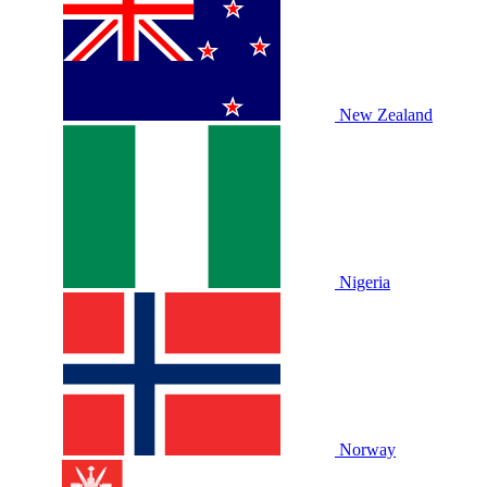
New Zealand
Nigeria
Norway