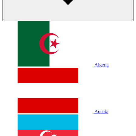
Algeria
Austria