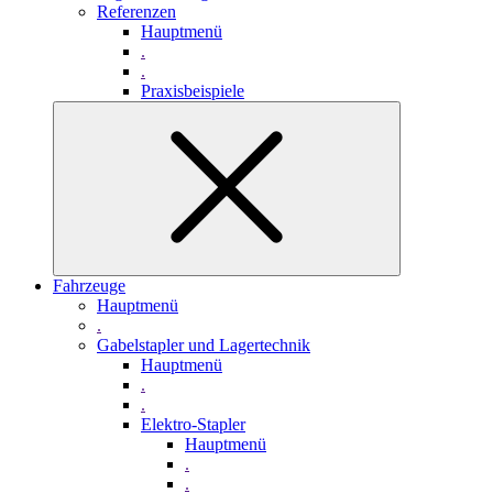
Referenzen
Hauptmenü
.
.
Praxisbeispiele
Fahrzeuge
Hauptmenü
.
Gabelstapler und Lagertechnik
Hauptmenü
.
.
Elektro-Stapler
Hauptmenü
.
.