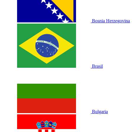
Bosnia Herzegovina
Brasil
Bulgaria