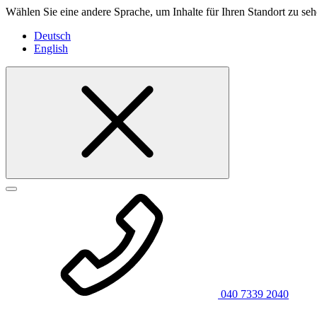
Wählen Sie eine andere Sprache, um Inhalte für Ihren Standort zu seh
Deutsch
English
040 7339 2040