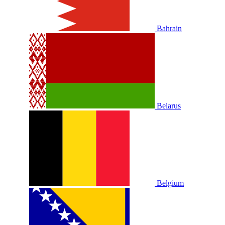
Bahrain
Belarus
Belgium