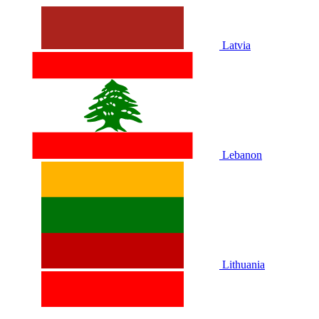
Latvia
Lebanon
Lithuania