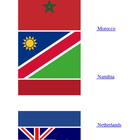
Morocco
Namibia
Netherlands