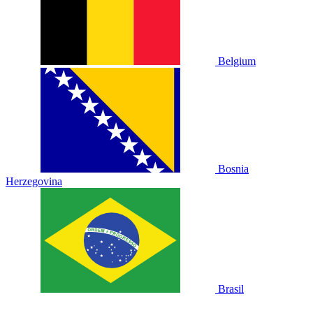
Belgium
Bosnia
Herzegovina
Brasil