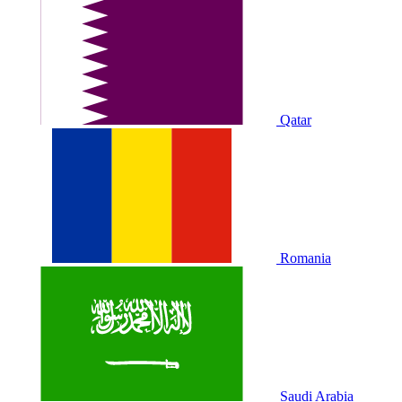
Qatar
Romania
Saudi Arabia