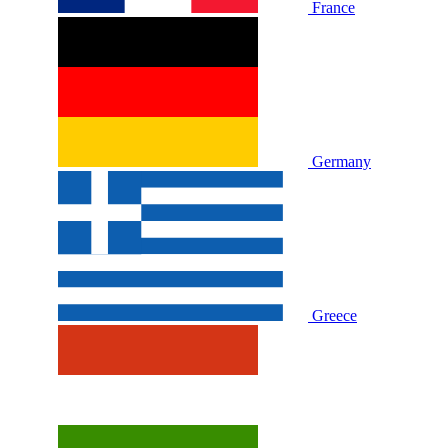
France
Germany
Greece