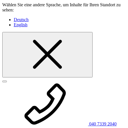
Wählen Sie eine andere Sprache, um Inhalte für Ihren Standort zu
sehen:
Deutsch
English
040 7339 2040