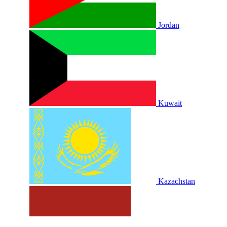
Jordan
Kuwait
Kazachstan