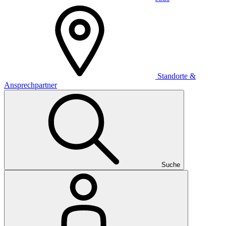
Standorte &
Ansprechpartner
Suche