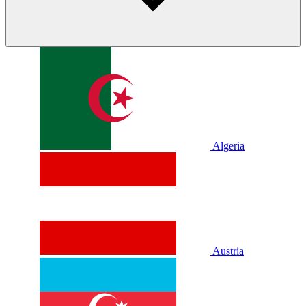
Algeria
Austria