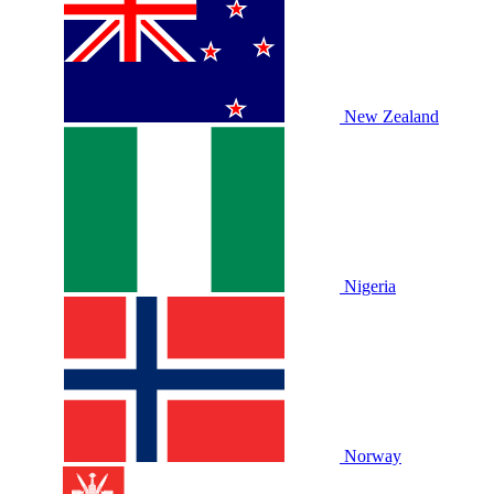
New Zealand
Nigeria
Norway