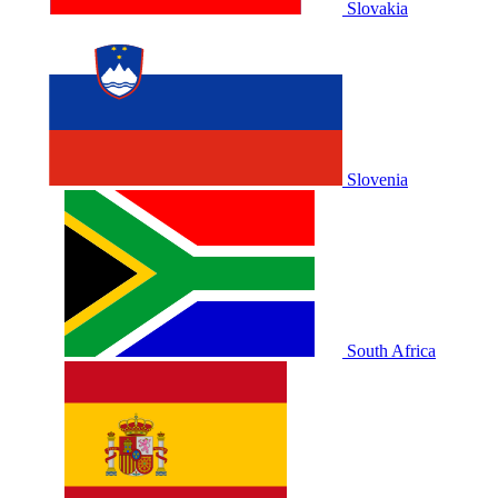
Slovakia
Slovenia
South Africa