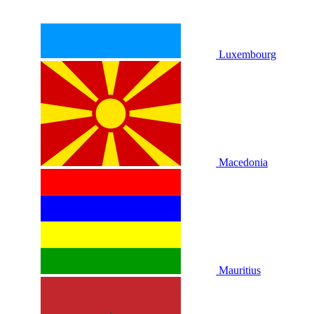
Luxembourg
Macedonia
Mauritius